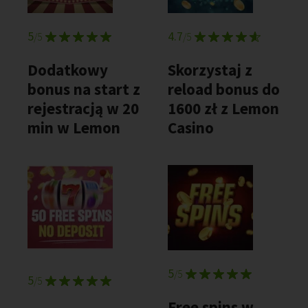
5
4.7
/5
/5
Dodatkowy
Skorzystaj z
bonus na start z
reload bonus do
rejestracją w 20
1600 zł z Lemon
min w Lemon
Casino
5
/5
5
/5
Free spins w