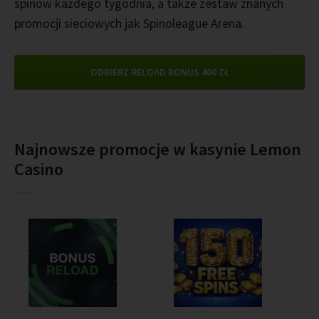
spinów każdego tygodnia, a także zestaw znanych
promocji sieciowych jak Spinoleague Arena.
ODBIERZ RELOAD BONUS 400 ZŁ
Najnowsze promocje w kasynie Lemon
Casino