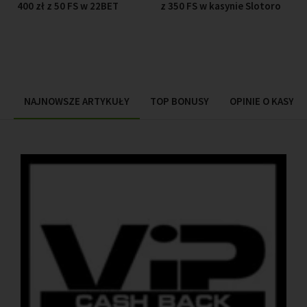
400 zł z 50 FS w 22BET
z 350 FS w kasynie Slotoro
NAJNOWSZE ARTYKUŁY
TOP BONUSY
OPINIE O KASYN