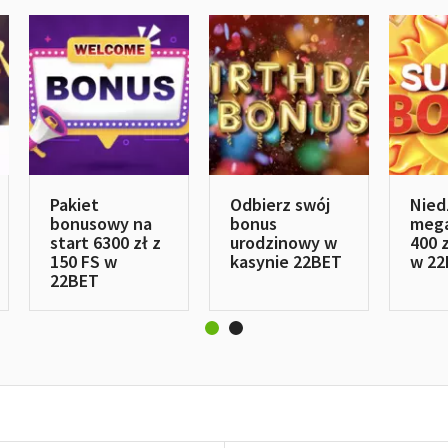
Pakiet
Odbierz swój
Nied
bonusowy na
bonus
mega
start 6300 zł z
urodzinowy w
400 z
150 FS w
kasynie 22BET
w 22
22BET