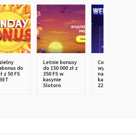
zielny
Letnie bonusy
Cotygodniowy
bonus do
do 150 000 zł z
wyścig o
ł z 50 FS
350 FS w
nagrody w
BET
kasynie
kasynie online
Slotoro
22Bet