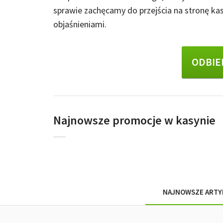
sprawie zachęcamy do przejścia na stronę kas
objaśnieniami.
ODBIE
Najnowsze promocje w kasynie
NAJNOWSZE ARTY