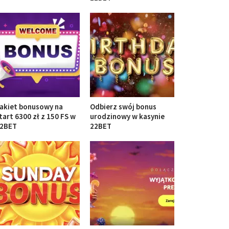
akiet bonusowy na
Odbierz swój bonus
tart 6300 zł z 150 FS w
urodzinowy w kasynie
2BET
22BET