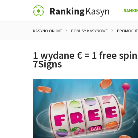
Ranking
Kasyn
RANKI
KASYNO ONLINE
BONUSY KASYNOWE
PROMOCJE 
1 wydane € = 1 free spi
7Signs