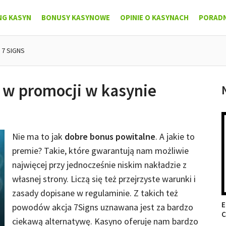
NG KASYN
BONUSY KASYNOWE
OPINIE O KASYNACH
PORADN
7 SIGNS
n w promocji w kasynie
Nie ma to jak
dobre bonus powitalne
. A jakie to
premie? Takie, które gwarantują nam możliwie
najwięcej przy jednocześnie niskim nakładzie z
własnej strony. Liczą się też przejrzyste warunki i
zasady dopisane w regulaminie. Z takich też
E
powodów akcja 7Signs uznawana jest za bardzo
C
ciekawą alternatywę. Kasyno oferuje nam bardzo