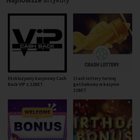
Ekskluzywny kasynowy Cash
Crash lottery turniej
Back VIP z 22BET
gotówkowy w kasynie
22BET