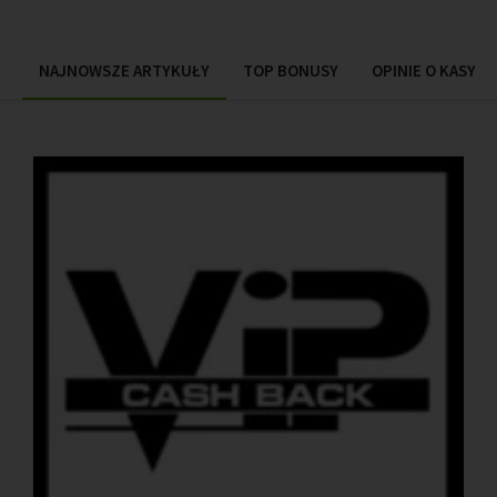
NAJNOWSZE ARTYKUŁY
TOP BONUSY
OPINIE O KASYN