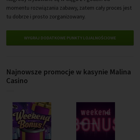
momentu rozwiązania zabawy, zatem cały proces jest
tu dobrze i prosto zorganizowany.
WYGRAJ DODATKOWE PUNKTY LOJALNOŚCIOWE
Najnowsze promocje w kasynie Malina
Casino