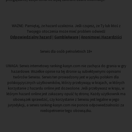
WAŻNE: Pamiętaj, że hazard uzależnia. Jeśli czujesz, że Ty lub ktoś z
Twojego otoczenia może mieć problem odwiedź
Odpowiedzialny hazard
|
GambleAware
|
Anonimowi Hazardziści
Serwis dla osób pełnoletnich 18+
UWAGA: Serwis internetowy ranking-kasyn.com nie zachęca do grania w gry
hazardowe. Wszelkie opinie na tej stronie są subiektywnymi opiniami
twórców Serwisu. Serwis ten prowadzony jest w języku polskim dla
polskojęzycznych użytkowników, którzy przebywają w krajach, w których
korzystanie z hazardu online jest dozwolone. Jeśli przebywasz w kraju, w
którym hazard online jest zakazany opuść tę stronę. Każdy użytkownik ma
obowiązek sprawdzić, czy korzystanie z Serwisu jest legalne w jego
jurysdykcji, a serwis ranking-kasyn.com nie ponosi odpowiedzialności za
niedopełnienie tego obowiązku.