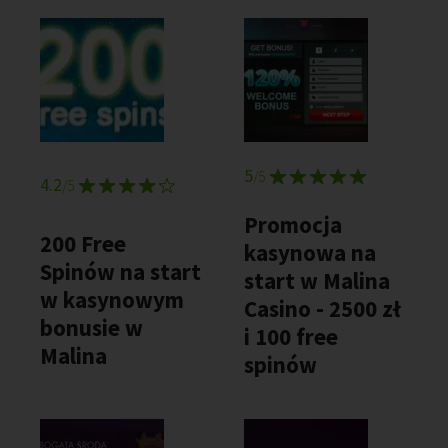
5
/5
4.2
/5
Promocja
200 Free
kasynowa na
Spinów na start
start w Malina
w kasynowym
Casino - 2500 zł
bonusie w
i 100 free
Malina
spinów