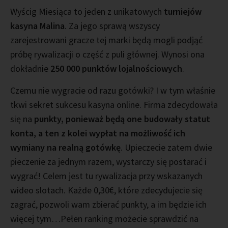
Wyścig Miesiąca to jeden z unikatowych
turniejów
kasyna Malina
. Za jego sprawą wszyscy
zarejestrowani gracze tej marki będą mogli podjąć
próbę rywalizacji o część z puli głównej. Wynosi ona
dokładnie
250 000 punktów lojalnościowych
.
Czemu nie wygracie od razu gotówki? I w tym właśnie
tkwi sekret sukcesu kasyna online. Firma zdecydowała
się na
punkty, ponieważ będą one budowały statut
konta, a ten z kolei wypłat na możliwość ich
wymiany na realną gotówkę
. Upieczecie zatem dwie
pieczenie za jednym razem, wystarczy się postarać i
wygrać! Celem jest tu rywalizacja przy wskazanych
wideo slotach. Każde 0,30€, które zdecydujecie się
zagrać, pozwoli wam zbierać punkty, a im będzie ich
więcej tym…Pełen ranking możecie sprawdzić na