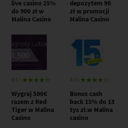
live casino 25%
depozytem 90
do 900 zł w
zł w promocji
Malina Casino
Malina Casino
4.5
4.2
/5
/5
Wygraj 500€
Bonus cash
razem z Red
back 15% do 13
Tiger w Malina
tys zł.w Malina
Casino
casino