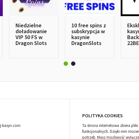
Niedzielne
10 free spins z
Eksk
doładowanie
subskrypcja w
kasy
VIP 50 FS w
kasynie
Back
Dragon Slots
DragonSlots
22B
POLITYKA COOKIES
g-kasyn.com
Ta strona internetowa zbiera plik
funkcjonalnych. Dzięki nim może
potrzeb. Masz możliwość wyłączen