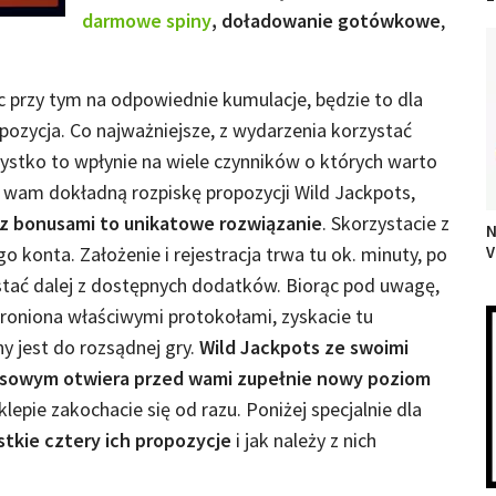
darmowe spiny
, doładowanie gotówkowe
,
ODBIERZ SPINY
ąc przy tym na odpowiednie kumulacje, będzie to dla
ozycja. Co najważniejsze, z wydarzenia korzystać
ystko to wpłynie na wiele czynników o których warto
 wam dokładną rozpiskę propozycji Wild Jackpots,
 z bonusami to unikatowe rozwiązanie
. Skorzystacie z
N
V
 konta. Założenie i rejestracja trwa tu ok. minuty, po
tać dalej z dostępnych dodatków. Biorąc pod uwagę,
hroniona właściwymi protokołami, zyskacie tu
 jest do rozsądnej gry.
Wild Jackpots ze swoimi
usowym otwiera przed wami zupełnie nowy poziom
sklepie zakochacie się od razu. Poniżej specjalnie dla
tkie cztery ich propozycje
i jak należy z nich