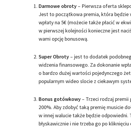
Darmowe obroty
– Pierwsza oferta sklep
Jest to początkowa premia, która będzi
wpłaty na 5€ (możecie także płacić w ekwiw
w pierwszej kolejności konieczne jest naci
wami opcję bonusową.
Super Obroty
– jest to dodatek podobnego
widzenia finansowego. Za dokonanie wpł
o bardzo dużej wartości pojedynczego żeto
popularnym wideo slocie z ciekawym sys
Bonus gotówkowy
– Trzeci rodzaj premi
200%. Aby zdobyć taką premię musicie do
w innej walucie także będzie odpowiedni.
błyskawicznie i nie trzeba go po kliknięci