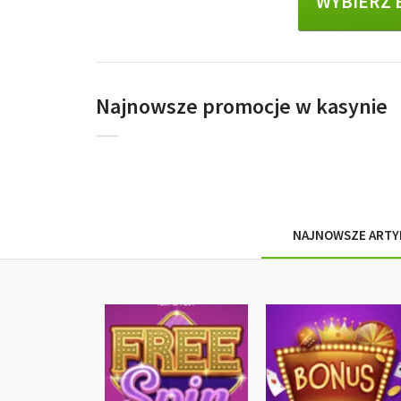
WYBIERZ 
Najnowsze promocje w kasynie
NAJNOWSZE ARTY