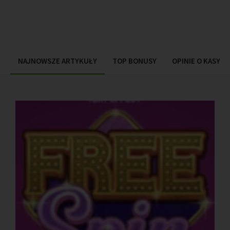
NAJNOWSZE ARTYKUŁY
TOP BONUSY
OPINIE O KASYN