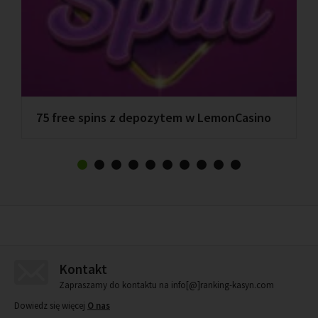
75 free spins z depozytem w LemonCasino
Kontakt
Zapraszamy do kontaktu na info[@]ranking-kasyn.com
Dowiedz się więcej
O nas