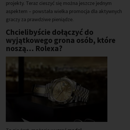
projekty. Teraz cieszyć się można jeszcze jednym
aspektem – powstała wielka promocja dla aktywnych
graczy za prawdziwe pieniądze.
Chcielibyście dołączyć do
wyjątkowego grona osób, które
noszą… Rolexa?