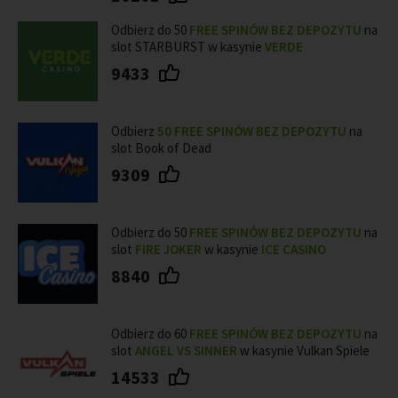
Odbierz do 50
FREE SPINÓW BEZ DEPOZYTU
na
slot STARBURST w kasynie
VERDE
9433
Odbierz
50 FREE SPINÓW BEZ DEPOZYTU
na
slot Book of Dead
9309
Odbierz do 50
FREE SPINÓW BEZ DEPOZYTU
na
slot
FIRE JOKER
w kasynie
ICE CASINO
8840
Odbierz do 60
FREE SPINÓW BEZ DEPOZYTU
na
slot
ANGEL VS SINNER
w kasynie Vulkan Spiele
14533