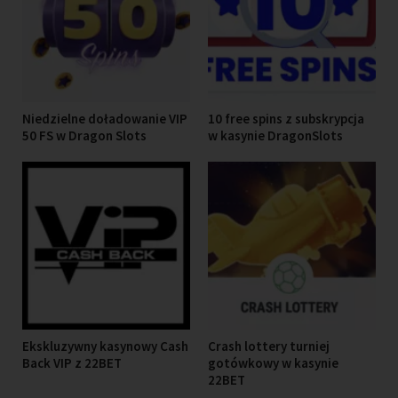
Niedzielne doładowanie VIP
10 free spins z subskrypcja
50 FS w Dragon Slots
w kasynie DragonSlots
Ekskluzywny kasynowy Cash
Crash lottery turniej
Back VIP z 22BET
gotówkowy w kasynie
22BET