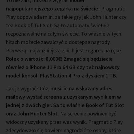
To nie żart, możecie wygrać
model
najpopularniejszego zegarka na świecie
! Pragmatic
Play odpowiada m.in. za takie gry jak John Hunter czy
też Book of Tut Slot. Są to automaty świetnie
rozpoznawalne na całym świecie. To właśnie w tych
hitach możecie zawalczyć o dostępne nagrody.
Pierwszą i najważniejszą z nich jest zegarek na rękę
Rolex o wartości 8,000€
!
Zmagać się będziecie
również o iPhone 11 Pro 64 GB czy też najnowszy
model konsoli PlayStation 4 Pro z dyskiem 1 TB
.
Jak je wygrać? Cóż, musicie
na wskazany adres
mailowy wysłać screena z uzyskanym wynikiem w
jednej z dwóch gier. Są to właśnie Book of Tut Slot
oraz John Hunter Slot
. Na screenie powinien być
widoczny uzyskany przez was wynik. Pragmatic Play
zdecydowało się bowiem nagrodzić te osoby, które