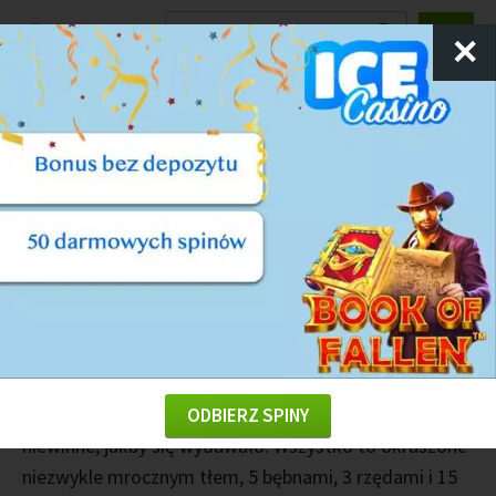
Ranking
Kasyn
✕
Wild Blood gra maszynowa za darmo
Nareszcie coś z mrocznym klimatem!
Darmowa gra maszynowa
Wild Blood opowiada
historię grupy wampirów, a wy urządzicie sobie na nich
polowanie. Ta interesująca opcja została
zaimplementowana w ponad 100 kasynach na całym
świecie, co jest wystarczającą rekomendacją dla
potencjalnych graczy. Poza krwawymi symbolami kart
(10-As) znajdziemy tam różne postacie, także te…
ODBIERZ SPINY
niewinne, jakby się wydawało. Wszystko to okraszone
niezwykle mrocznym tłem, 5 bębnami, 3 rzędami i 15