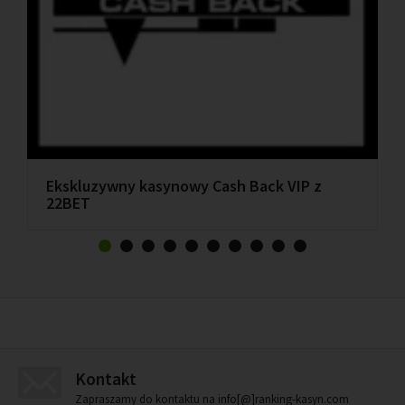
Ekskluzywny kasynowy Cash Back VIP z
22BET
Kontakt
Zapraszamy do kontaktu na info[@]ranking-kasyn.com