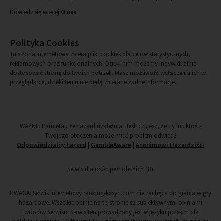
Dowiedz się więcej
O nas
Polityka Cookies
Ta strona internetowa zbiera pliki cookies dla celów statystycznych,
reklamowych oraz funkcjonalnych. Dzięki nim możemy indywidualnie
dostosować stronę do twoich potrzeb. Masz możliwość wyłączenia ich w
przeglądarce, dzięki temu nie będą zbierane żadne informacje.
WAŻNE: Pamiętaj, że hazard uzależnia. Jeśli czujesz, że Ty lub ktoś z
Twojego otoczenia może mieć problem odwiedź
Odpowiedzialny hazard
|
GambleAware
|
Anonimowi Hazardziści
Serwis dla osób pełnoletnich 18+
UWAGA: Serwis internetowy ranking-kasyn.com nie zachęca do grania w gry
hazardowe. Wszelkie opinie na tej stronie są subiektywnymi opiniami
twórców Serwisu. Serwis ten prowadzony jest w języku polskim dla