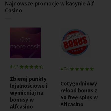
Najnowsze promocje w kasynie Alf
Casino
4.5
/5
4.7
/5
Zbieraj punkty
Cotygodniowy
lojalnościowe i
reload bonus z
wymieniaj na
50 free spins w
bonusy w
Alfcasino
Alfcasino