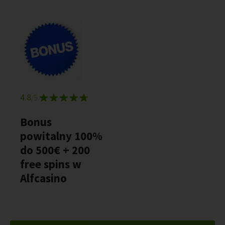
4.8
/5
Bonus
powitalny 100%
do 500€ + 200
free spins w
Alfcasino