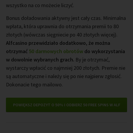
wszystko na co możecie liczyć.
Bonus doładowania aktywny jest cały czas. Minimalna
wpłata, która uprawnia do otrzymania premii to 80
złotych (wówczas sięgniecie po 40 złotych więcej).
Alfcasino przewidziało dodatkowo, że można
otrzymać
50 darmowych obrotów
do wykorzystania
w dowolnie wybranych grach.
By je otrzymać,
wystarczy wpłacić co najmniej 200 złotych. Premie nie
są automatyczne i należy się po nie najpierw zgłosić.
Dokonacie tego mailowo.
POWIĘKSZ DEPOZYT O 50% I ODBIERZ 50 FREE SPINS W ALF