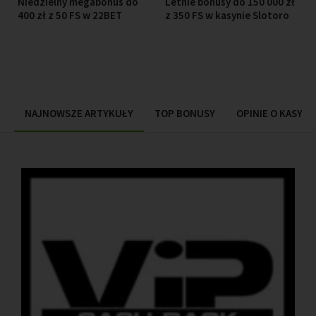
Niedzielny megabonus do
Letnie bonusy do 150 000 zł
400 zł z 50 FS w 22BET
z 350 FS w kasynie Slotoro
NAJNOWSZE ARTYKUŁY
TOP BONUSY
OPINIE O KASYN