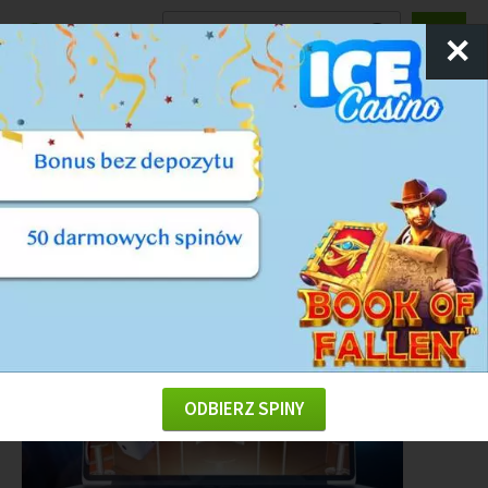
Ranking
Kasyn
✕
KASYNO ONLINE
BONUSY KASYNOWE
PROMOCJE UNIBET
Turniej w Ice Joker o 50 000 PLN w
Unibet
ODBIERZ SPINY