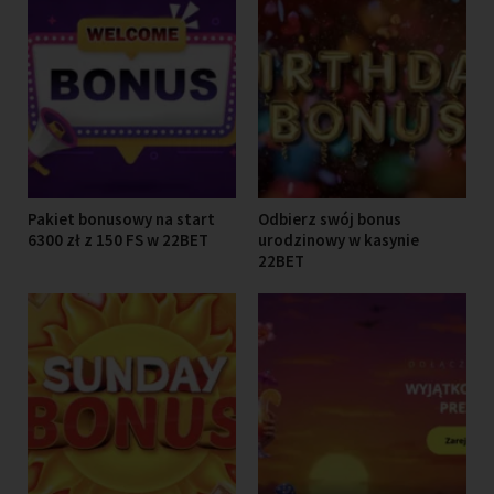
Pakiet bonusowy na start
Odbierz swój bonus
6300 zł z 150 FS w 22BET
urodzinowy w kasynie
22BET