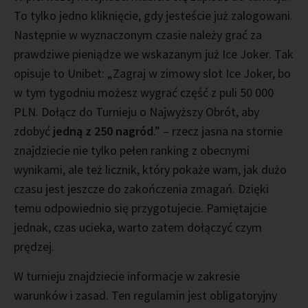
To tylko jedno kliknięcie, gdy jesteście już zalogowani.
Następnie w wyznaczonym czasie należy grać za
prawdziwe pieniądze we wskazanym już Ice Joker. Tak
opisuje to Unibet: „Zagraj w zimowy slot Ice Joker, bo
w tym tygodniu możesz wygrać część z puli 50 000
PLN. Dołącz do Turnieju o Najwyższy Obrót, aby
zdobyć
jedną z 250 nagród
.” – rzecz jasna na stornie
znajdziecie nie tylko pełen ranking z obecnymi
wynikami, ale też licznik, który pokaże wam, jak dużo
czasu jest jeszcze do zakończenia zmagań. Dzięki
temu odpowiednio się przygotujecie. Pamiętajcie
jednak, czas ucieka, warto zatem dołączyć czym
prędzej.
W turnieju znajdziecie informacje w zakresie
warunków i zasad. Ten regulamin jest obligatoryjny