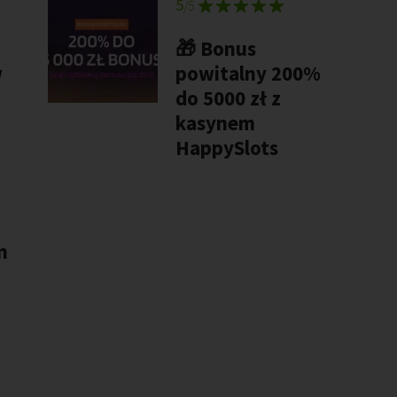
5
/5
z
🎁 Bonus
w
powitalny 200%
do 5000 zł z
kasynem
HappySlots
n