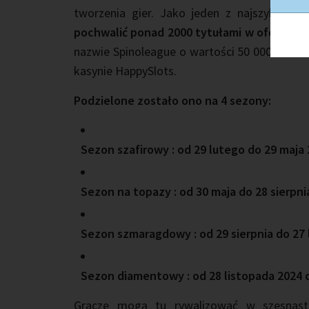
tworzenia gier. Jako jeden z najszybciej 
pochwalić ponad 2000 tytułami w ofercie
. 
nazwie Spinoleague o wartości 50 000 000 P
kasynie HappySlots.
Podzielone zostało ono na 4 sezony:
Sezon szafirowy : od 29 lutego do 29 maja
Sezon na topazy : od 30 maja do 28 sierpni
Sezon szmaragdowy : od 29 sierpnia do 27 
Sezon diamentowy : od 28 listopada 2024 
Gracze mogą tu rywalizować w szesnastu 