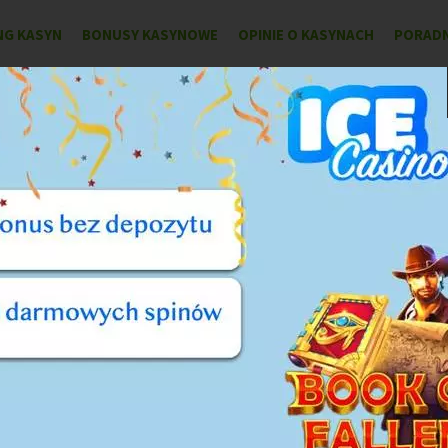
NG KASYN
BONUSY KASYNOWE
OPINIE O KASYNACH
PORADN
 HAPPYSLOTS
 pulą 50000000 zł w kasynie
W kasynie HappySlots
mamy do czynienia z
kilkoma ciekawymi wydarzeniami sieciowymi, a
jednym z nich jest
Spinomenal Spinoleague. To 16
wielkich turniejów z pulą 50 000 000
PLN
. Spinomenal to ceniony twórca
E
oprogramowania kasynowego, który już jakiś czas
C
temu zasłynął dzięki innowacyjnemu podejściu do