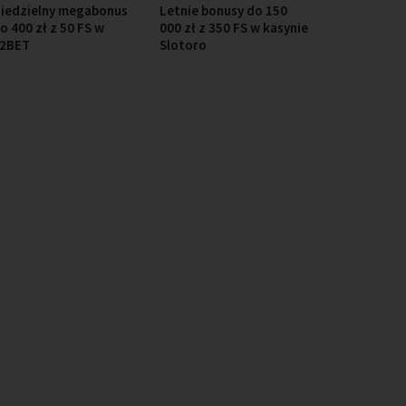
iedzielny megabonus
Letnie bonusy do 150
o 400 zł z 50 FS w
000 zł z 350 FS w kasynie
2BET
Slotoro