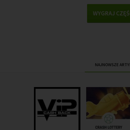
WYGRAJ CZĘŚĆ
NAJNOWSZE ARTY