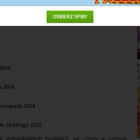
rozwijających się dostawców treści do gier
może się
Firma ta uruchomiła niesamowity turniej automatowy o
ODBIERZ SPINY
LN. To wydarzenie sieciowe, które ma miejsce także w
P
 2024
s
2
a 2024
listopada 2024
do 26 lutego 2025
indywidualnych turniejach, po cztery w sezonie,