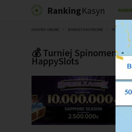
Ranking
Kasyn
RANKI
KASYNO ONLINE
BONUSY KASYNOWE
PROMOCJE
💰 Turniej Spinomenal z
HappySlots