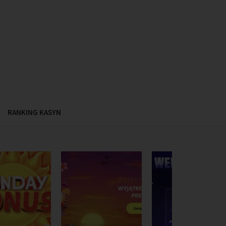
RANKING KASYN