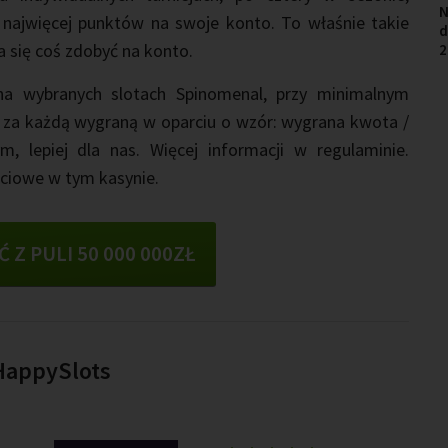
N
k najwięcej punktów na swoje konto. To właśnie takie
d
 się coś zdobyć na konto.
2
na wybranych slotach Spinomenal, przy minimalnym
y za każdą wygraną w oparciu o wzór: wygrana kwota /
, lepiej dla nas. Więcej informacji w regulaminie.
eciowe w tym kasynie.
 Z PULI 50 000 000ZŁ
HappySlots