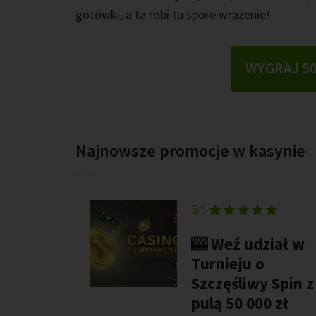
gotówki, a ta robi tu spore wrażenie!
WYGRAJ 50
Najnowsze promocje w kasynie
5
/5
🎰 Weź udział w
Turnieju o
Szczęśliwy Spin z
pulą 50 000 zł