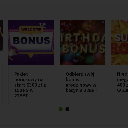
Pakiet
Odbierz swój
Nied
bonusowy na
bonus
mega
start 6300 zł z
urodzinowy w
400 z
150 FS w
kasynie 22BET
w 22
22BET