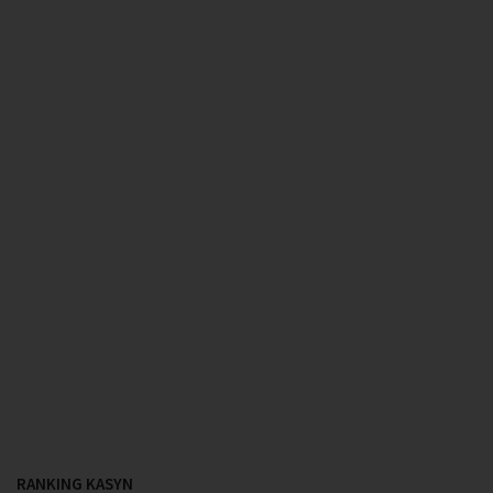
RANKING KASYN