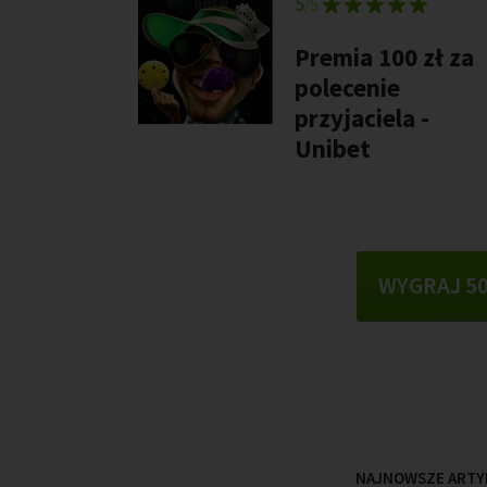
5
/5
Premia 100 zł za
polecenie
przyjaciela -
Unibet
WYGRAJ 50
NAJNOWSZE ARTY