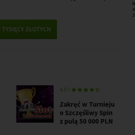
N
d
2
 TYSIĘCY ZŁOTYCH
4.5
/5
Zakręć w Turnieju
o Szczęśliwy Spin
z pulą 50 000 PLN