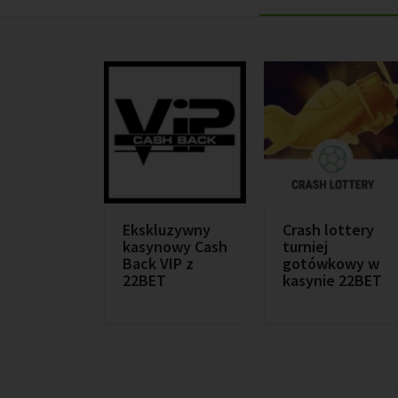
Ekskluzywny
Crash lottery
kasynowy Cash
turniej
Back VIP z
gotówkowy w
22BET
kasynie 22BET