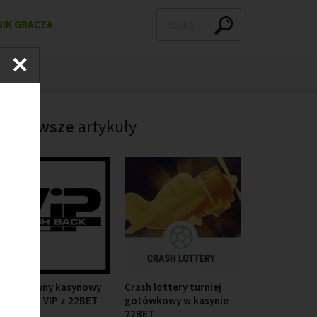
IK GRACZA
✕
Najnowsze
artykuły
kskluzywny kasynowy
Crash lottery turniej
ash Back VIP z 22BET
gotówkowy w kasynie
22BET