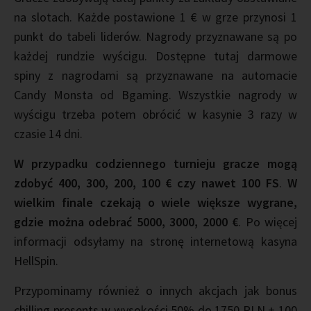
na slotach. Każde postawione 1 € w grze przynosi 1
punkt do tabeli liderów. Nagrody przyznawane są po
każdej rundzie wyścigu. Dostępne tutaj darmowe
spiny z nagrodami są przyznawane na automacie
Candy Monsta od Bgaming. Wszystkie nagrody w
wyścigu trzeba potem obrócić w kasynie 3 razy w
czasie 14 dni.
W przypadku codziennego turnieju gracze mogą
zdobyć 400, 300, 200, 100 € czy nawet 100 FS
.
W
wielkim finale czekają o wiele większe wygrane,
gdzie można odebrać 5000, 3000, 2000 €
. Po więcej
informacji odsyłamy na stronę internetową kasyna
HellSpin.
Przypominamy również o innych akcjach jak bonus
chilling presents w wysokości 50% do 1750 PLN + 100