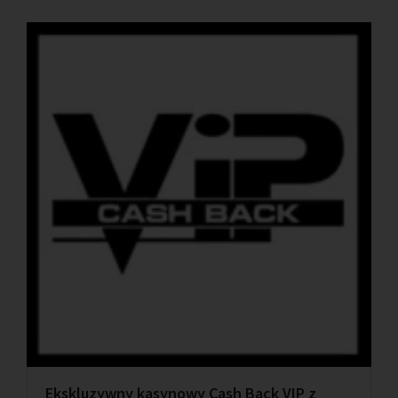
Ekskluzywny kasynowy Cash Back VIP z