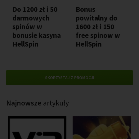
Do 1200 zł i 50
Bonus
darmowych
powitalny do
spinów w
1600 zł i 150
bonusie kasyna
free spinow w
HellSpin
HellSpin
SKORZYSTAJ Z PROMOCJI
Najnowsze
artykuły