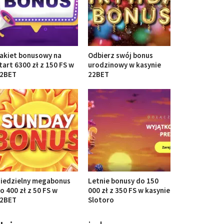
akiet bonusowy na
Odbierz swój bonus
tart 6300 zł z 150 FS w
urodzinowy w kasynie
2BET
22BET
iedzielny megabonus
Letnie bonusy do 150
o 400 zł z 50 FS w
000 zł z 350 FS w kasynie
2BET
Slotoro