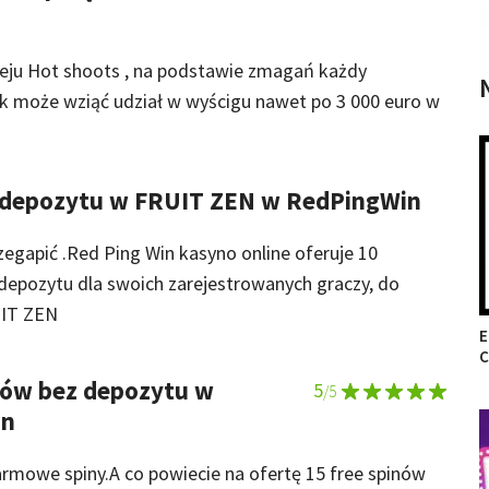
eju Hot shoots , na podstawie zmagań każdy
k może wziąć udział w wyścigu nawet po 3 000 euro w
z depozytu w FRUIT ZEN w RedPingWin
zegapić .Red Ping Win kasyno online oferuje 10
epozytu dla swoich zarejestrowanych graczy, do
UIT ZEN
E
C
ów bez depozytu w
5
/5
in
armowe spiny.A co powiecie na ofertę 15 free spinów