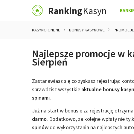
Ranking
Kasyn
RANKI
KASYNO ONLINE
BONUSY KASYNOWE
PROMOCJE 
Najlepsze promocje w ka
Sierpień
Zastanawiasz się co zyskasz rejestrując kon
sprawdzisz wszystkie
aktualne bonusy kasy
spinami
.
Już na start w bonusie za rejestrację otrzym
darmo
. Dodatkowo, za kolejne wpłaty nie ty
spinów
do wykorzystania na najlepszych au