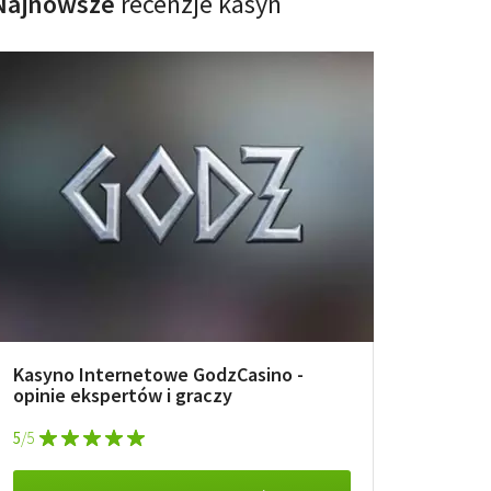
Najnowsze
recenzje kasyn
Kasyno Internetowe GodzCasino -
🎖 Kasyno I
opinie ekspertów i graczy
ekspertów 
5
/5
4.7
/5