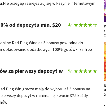
Nie przegap i zarejestruj się w kasynie internetowym
0% od depozytu min. $20
4
/5
P
s
2
online Red Ping Wina az 3 bonusy powitalne do
m doładowanie dodatkowych 100% gotówki za free
ów za pierwszy depozyt w
5
/5
N
ed Ping Win gracze mają do wyboru aż 3 bonusy na
d
2
a pierwszy depozyt w minimalnej kwocie $25 każdy
inów