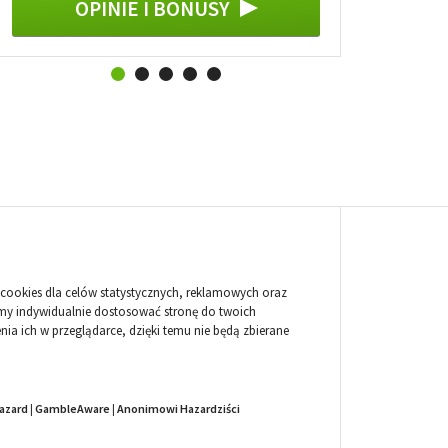
OPINIE I BONUSY
OP
i cookies dla celów statystycznych, reklamowych oraz
my indywidualnie dostosować stronę do twoich
ia ich w przeglądarce, dzięki temu nie będą zbierane
azard
|
GambleAware
|
Anonimowi Hazardziści