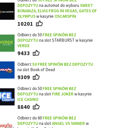
DEPOZYTU
na automat do wyboru
SWEET
BONANZA, ELVIS FROG IN VEGAS, GATES OF
OLYMPUS
w kasynie
OSCARSPIN
10201
Odbierz do 50
FREE SPINÓW BEZ
DEPOZYTU
na slot STARBURST w kasynie
VERDE
9433
Odbierz
50 FREE SPINÓW BEZ DEPOZYTU
na slot Book of Dead
9309
Odbierz do 50
FREE SPINÓW BEZ
DEPOZYTU
na slot
FIRE JOKER
w kasynie
ICE CASINO
8840
Odbierz do 60
FREE SPINÓW BEZ
DEPOZYTU
na slot
ANGEL VS SINNER
w