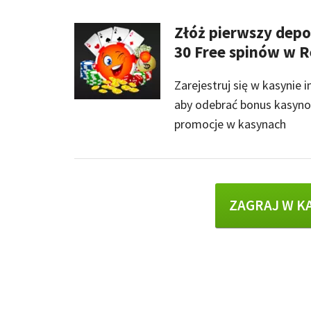
Złóż pierwszy depo
30 Free spinów w R
Zarejestruj się w kasynie 
aby odebrać bonus kasynow
promocje w kasynach
ZAGRAJ W K