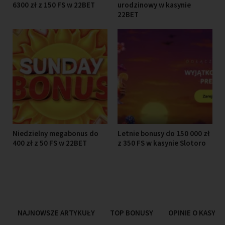
6300 zł z 150 FS w 22BET
urodzinowy w kasynie
22BET
Niedzielny megabonus do
Letnie bonusy do 150 000 zł
400 zł z 50 FS w 22BET
z 350 FS w kasynie Slotoro
NAJNOWSZE ARTYKUŁY
TOP BONUSY
OPINIE O KASYN