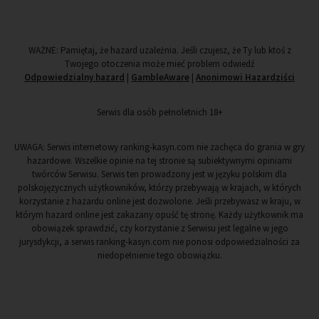
WAŻNE: Pamiętaj, że hazard uzależnia. Jeśli czujesz, że Ty lub ktoś z
Twojego otoczenia może mieć problem odwiedź
Odpowiedzialny hazard
|
GambleAware
|
Anonimowi Hazardziści
Serwis dla osób pełnoletnich 18+
UWAGA: Serwis internetowy ranking-kasyn.com nie zachęca do grania w gry
hazardowe. Wszelkie opinie na tej stronie są subiektywnymi opiniami
twórców Serwisu. Serwis ten prowadzony jest w języku polskim dla
polskojęzycznych użytkowników, którzy przebywają w krajach, w których
korzystanie z hazardu online jest dozwolone. Jeśli przebywasz w kraju, w
którym hazard online jest zakazany opuść tę stronę. Każdy użytkownik ma
obowiązek sprawdzić, czy korzystanie z Serwisu jest legalne w jego
jurysdykcji, a serwis ranking-kasyn.com nie ponosi odpowiedzialności za
niedopełnienie tego obowiązku.