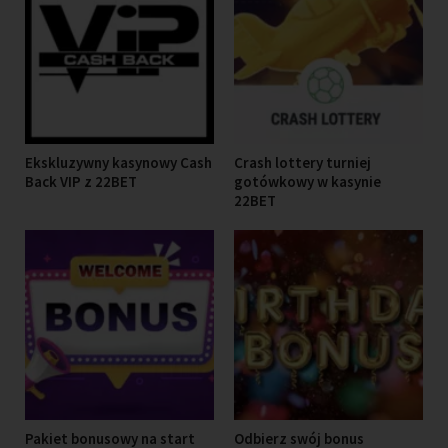
Ekskluzywny kasynowy Cash
Crash lottery turniej
Back VIP z 22BET
gotówkowy w kasynie
22BET
Pakiet bonusowy na start
Odbierz swój bonus