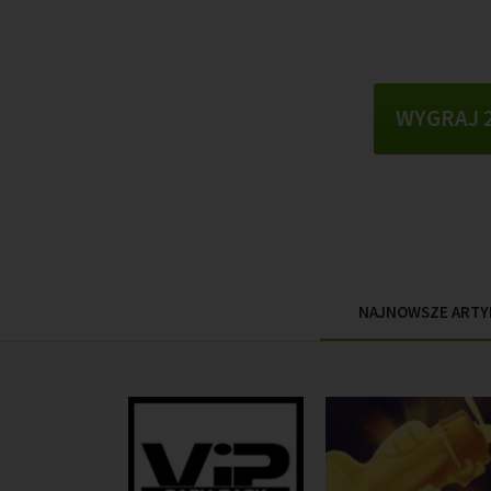
WYGRAJ 
NAJNOWSZE ARTY