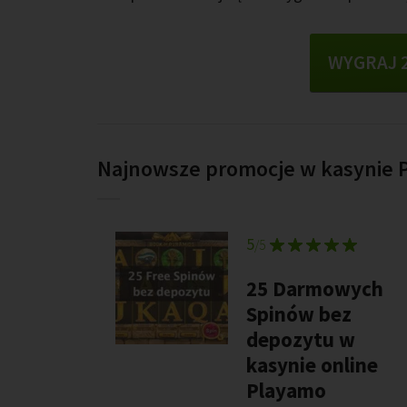
WYGRAJ 
Najnowsze promocje w kasynie 
5
/5
25 Darmowych
Spinów bez
depozytu w
kasynie online
Playamo