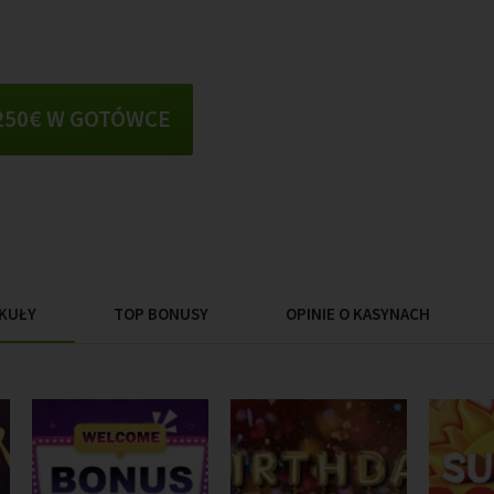
250€ W GOTÓWCE
KUŁY
TOP BONUSY
OPINIE O KASYNACH