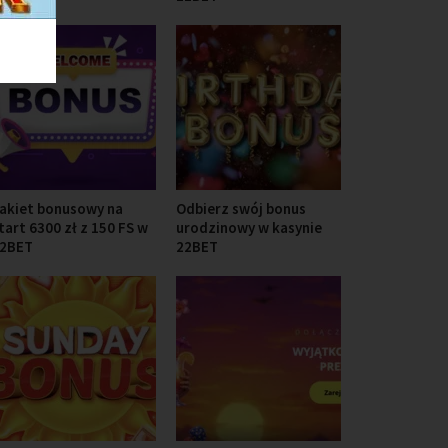
akiet bonusowy na
Odbierz swój bonus
tart 6300 zł z 150 FS w
urodzinowy w kasynie
2BET
22BET