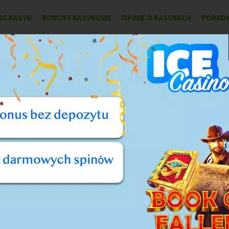
NG KASYN
BONUSY KASYNOWE
OPINIE O KASYNACH
PORADN
 PLAYAMO
 Spin w PlayAmo - 1 000 free
Ogromne pieniądze co tydzień?
Tak. Tak właśnie
wygląda stała i odnawialna promocja kasyna
PlayAmo, które to zdecydowało się na wyjątkowe
wydarzenie.
Szybki Spin
odbywa się zawsze co 12
godzin
i marka nie wprowadza tu ograniczeń
E
czasowych – możecie zatem brać udział tak często
C
jak tylko uznacie to za słuszne. W każdym