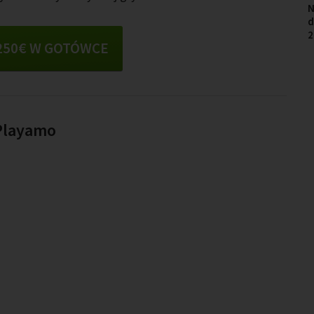
N
d
2
250€ W GOTÓWCE
Playamo