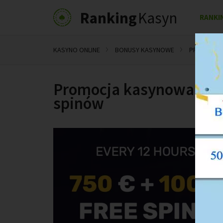
Ranking
Kasyn
RANKI
KASYNO ONLINE
BONUSY KASYNOWE
PROMOCJE
Promocja kasynowa Fast
spinów