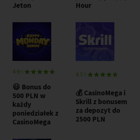
Jeton
Hour
4.9
/5
4.7
/5
😃 Bonus do
💰 CasinoMega i
500 PLN w
Skrill z bonusem
każdy
za depozyt do
poniedziałek z
2500 PLN
CasinoMega