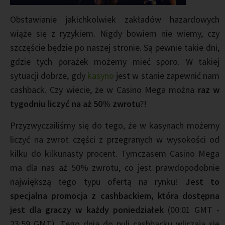
Obstawianie jakichkolwiek zakładów hazardowych
wiąże się z ryzykiem. Nigdy bowiem nie wiemy, czy
szczęście będzie po naszej stronie. Są pewnie takie dni,
gdzie tych porażek możemy mieć sporo. W takiej
sytuacji dobrze, gdy
kasyno
jest w stanie zapewnić nam
cashback. Czy wiecie, że w Casino Mega można
raz w
tygodniu liczyć na aż 50% zwrotu
?!
Przyzwyczailiśmy się do tego, że w kasynach możemy
liczyć na zwrot części z przegranych w wysokości od
kilku do kilkunasty procent. Tymczasem Casino Mega
ma dla nas aż 50% zwrotu, co jest prawdopodobnie
największą tego typu ofertą na rynku!
Jest to
specjalna promocja z cashbackiem, która dostępna
jest dla graczy w każdy poniedziałek
(00:01 GMT -
23:59 GMT). Tego dnia do puli cashbacku wliczają się