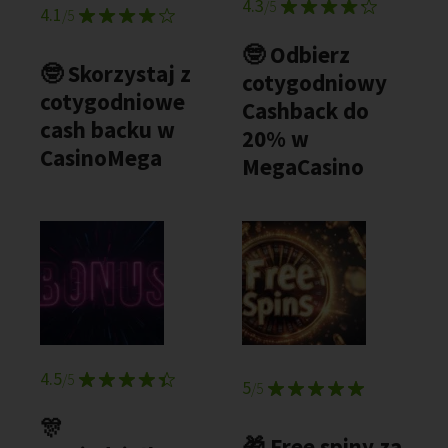
4.3
/5
4.1
/5
🤓 Odbierz
🤓 Skorzystaj z
cotygodniowy
cotygodniowe
Cashback do
cash backu w
20% w
CasinoMega
MegaCasino
4.5
/5
5
/5
🎊
🎁 Free spiny za