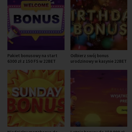
Pakiet bonusowy na start
Odbierz swój bonus
6300 zł z 150 FS w 22BET
urodzinowy w kasynie 22BET