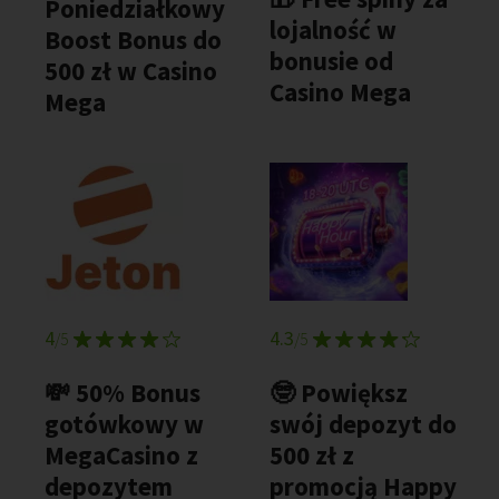
Poniedziałkowy
lojalność w
Boost Bonus do
bonusie od
500 zł w Casino
Casino Mega
Mega
4
4.3
/5
/5
💸 50% Bonus
🤓 Powiększ
gotówkowy w
swój depozyt do
MegaCasino z
500 zł z
depozytem
promocją Happy