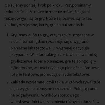
Opisujemy poniżej, krok po kroku. Przypominamy
jednocześnie, że nowe brzmienie mówi, że grami
hazardowymi są te gry, które są losowe, są to też
zakłady wzajemne, karty, gra na automatach.
Gry losowe
. Są to gry, w tym takie urządzane w
sieci Internet, gdzie rywalizuje się o wygrane
pieniężne lub rzeczowe. O wygranej decyduje
przypadek. W skład takiego zestawienia wchodzą
gry liczbowe, loterie pieniężne, gra telebingo, gry
cylindryczne, w kości czy bingo pieniężne i fantowe,
loterie fantowe, promocyjne, audiotekstowe.
Zakłady wzajemne
, czyli takie w których rywalizuje
się o wygrane pieniężne i rzeczowe. Polegają one
na odgadywaniu: wyników sportowego
współzawodnictwa, zaistnienia różnych zdarzeń, w