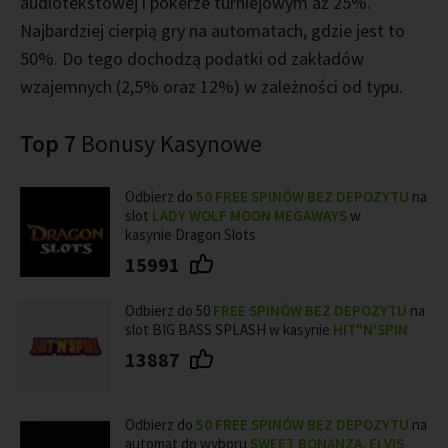
audiotekstowej i pokerze turniejowym aż 25%.
Najbardziej cierpią gry na automatach, gdzie jest to
50%. Do tego dochodzą podatki od zakładów
wzajemnych (2,5% oraz 12%) w zależności od typu.
Top 7
Bonusy Kasynowe
Odbierz do
50 FREE SPINÓW BEZ DEPOZYTU
na
slot
LADY WOLF MOON MEGAWAYS
w
kasynie Dragon Slots
15991
Odbierz do 50
FREE SPINÓW BEZ DEPOZYTU
na
slot BIG BASS SPLASH w kasynie
HIT"N'SPIN
13887
Odbierz do
50
FREE SPINÓW BEZ DEPOZYTU
na
automat do wyboru
SWEET BONANZA, ELVIS