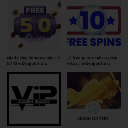
Niedzielne doładowanie VIP
10 free spins z subskrypcja
50 FS w Dragon Slots
w kasynie DragonSlots