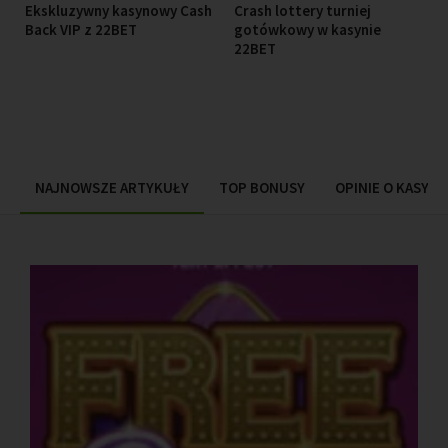
Ekskluzywny kasynowy Cash
Crash lottery turniej
Back VIP z 22BET
gotówkowy w kasynie
22BET
NAJNOWSZE ARTYKUŁY
TOP BONUSY
OPINIE O KASYN