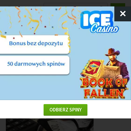
Ranking
Kasyn
✕
Podatek od gier w kasynie | Podatek od
wygranej
Podatek hazardowy
ODBIERZ SPINY