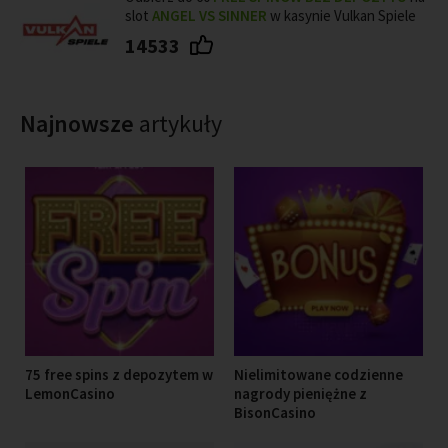
slot
ANGEL VS SINNER
w kasynie Vulkan Spiele
14533
Najnowsze
artykuły
75 free spins z depozytem w
Nielimitowane codzienne
LemonCasino
nagrody pieniężne z
BisonCasino