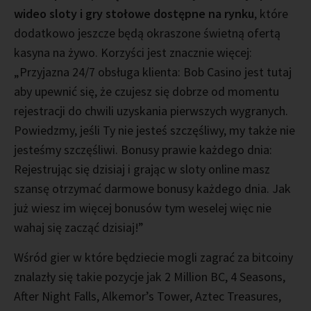
wideo sloty i gry stołowe dostępne na rynku
, które
dodatkowo jeszcze będą okraszone świetną ofertą
kasyna na żywo. Korzyści jest znacznie więcej:
„Przyjazna 24/7 obsługa klienta: Bob Casino jest tutaj
aby upewnić się, że czujesz się dobrze od momentu
rejestracji do chwili uzyskania pierwszych wygranych.
Powiedzmy, jeśli Ty nie jesteś szczęśliwy, my także nie
jesteśmy szczęśliwi. Bonusy prawie każdego dnia:
Rejestrując się dzisiaj i grając w sloty online masz
szansę otrzymać darmowe bonusy każdego dnia. Jak
już wiesz im więcej bonusów tym weselej więc nie
wahaj się zacząć dzisiaj!”
Wśród gier w które będziecie mogli zagrać za bitcoiny
znalazły się takie pozycje jak 2 Million BC, 4 Seasons,
After Night Falls, Alkemor’s Tower, Aztec Treasures,