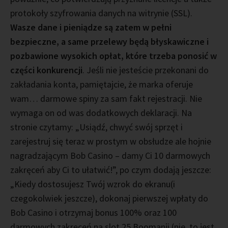
protokoły szyfrowania danych na witrynie (SSL).
Wasze dane i pieniądze są zatem w pełni
bezpieczne, a same przelewy będą błyskawiczne i
pozbawione wysokich opłat, które trzeba ponosić w
części konkurencji
. Jeśli nie jesteście przekonani do
zakładania konta, pamiętajcie, że marka oferuje
wam… darmowe spiny za sam fakt rejestracji. Nie
wymaga on od was dodatkowych deklaracji. Na
stronie czytamy: „Usiądź, chwyć swój sprzęt i
zarejestruj się teraz w prostym w obsłudze ale hojnie
nagradzającym Bob Casino – damy Ci 10 darmowych
zakręceń aby Ci to ułatwić!”, po czym dodają jeszcze:
„Kiedy dostosujesz Twój wzrok do ekranu(i
czegokolwiek jeszcze), dokonaj pierwszej wpłaty do
Bob Casino i otrzymaj bonus 100% oraz 100
darmowych zakręceń na slot 25 Boomanji (nie, to jest