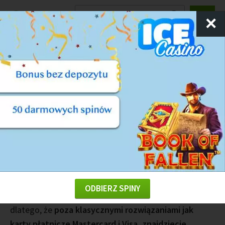
Ranking
Kasyn
✕
Płatność bitcoin w kasynie
internetowym Bob
Czy można dokonać depozytu
kryptowalutą w Bob Casino ?
Bob Casino postrzegane jest jako jedna z
najaktywniejszych marek w zakresie płatności za
swoje usługi. Jeśli szukacie miejsca dla siebie, w
którym spożytkujecie swój czas i pieniądze,
ODBIERZ SPINY
powinniście zwrócić uwagę właśnie na nich. Wszystko
dlatego, że
poza klasycznymi rozwiązaniami jak
karty płatnicze Mastercard i Visa, znajdziecie