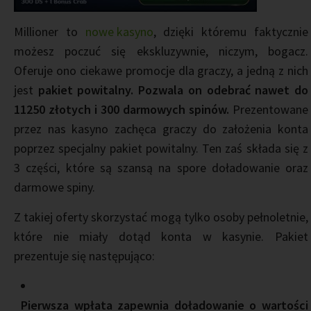
Millioner to
nowe kasyno
, dzięki któremu faktycznie
możesz poczuć się ekskluzywnie, niczym, bogacz.
Oferuje ono ciekawe promocje dla graczy, a jedną z nich
jest
pakiet powitalny. Pozwala on odebrać nawet do
11250 złotych i 300 darmowych spinów.
Prezentowane
przez nas kasyno zachęca graczy do założenia konta
poprzez specjalny pakiet powitalny. Ten zaś składa się z
3 części, które są szansą na spore doładowanie oraz
darmowe spiny.
Z takiej oferty skorzystać mogą tylko osoby pełnoletnie,
które nie miały dotąd konta w kasynie. Pakiet
prezentuje się następująco:
Pierwsza wpłata zapewnia doładowanie o wartości