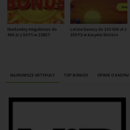
Niedzielny megabonus do
Letnie bonusy do 150 000 zł z
400 zł z 50 FS w 22BET
350 FS w kasynie Slotoro
NAJNOWSZE ARTYKUŁY
TOP BONUSY
OPINIE O KASYN