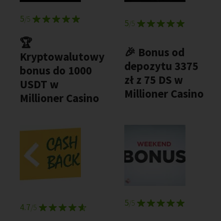
5
/5
5
/5
🏆
🎉 Bonus od
Kryptowalutowy
depozytu 3375
bonus do 1000
zł z 75 DS w
USDT w
Millioner Casino
Millioner Casino
5
/5
4.7
/5