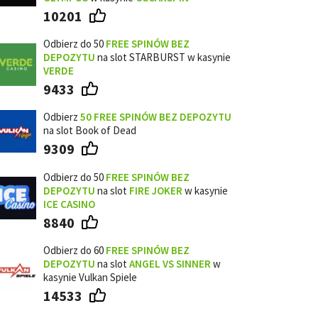
10201
Odbierz do 50
FREE SPINÓW BEZ
DEPOZYTU
na slot STARBURST w kasynie
VERDE
9433
Odbierz
50 FREE SPINÓW BEZ DEPOZYTU
na slot Book of Dead
9309
Odbierz do 50
FREE SPINÓW BEZ
DEPOZYTU
na slot
FIRE JOKER
w kasynie
ICE CASINO
8840
Odbierz do 60
FREE SPINÓW BEZ
DEPOZYTU
na slot
ANGEL VS SINNER
w
kasynie Vulkan Spiele
14533