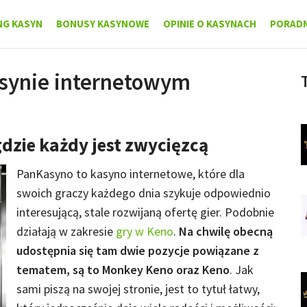
NG KASYN
BONUSY KASYNOWE
OPINIE O KASYNACH
PORADN
asynie internetowym
dzie każdy jest zwycięzcą
PanKasyno to kasyno internetowe, które dla
swoich graczy każdego dnia szykuje odpowiednio
interesującą, stale rozwijaną ofertę gier. Podobnie
działają w zakresie
gry w Keno
.
Na chwilę obecną
udostępnia się tam dwie pozycje powiązane z
tematem, są to Monkey Keno oraz Keno
. Jak
sami piszą na swojej stronie, jest to tytuł łatwy,