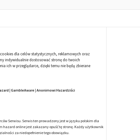
i cookies dla celów statystycznych, reklamowych oraz
my indywidualnie dostosować stronę do twoich
ia ich w przeglądarce, dzięki temu nie będą zbierane
azard
|
GambleAware
|
Anonimowi Hazardziści
ców Serwisu. Serwis ten prowadzony jest w języku polskim dla
m hazard online jest zakazany opuść tę stronę. Każdy użytkownik
zialności za niedopełnienie tego obowiązku.