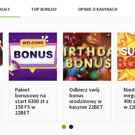
KUŁY
TOP BONUSY
OPINIE O KASYNACH
Pakiet
Odbierz swój
Nied
bonusowy na
bonus
mega
start 6300 zł z
urodzinowy w
400 z
150 FS w
kasynie 22BET
w 22
22BET