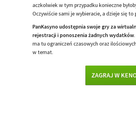
aczkolwiek w tym przypadku konieczne byłoby
Oczywiście sami je wybieracie, a dzieje się to 
PanKasyno udostępnia swoje gry za wirtual
rejestracji i ponoszenia żadnych wydatków
ma tu ograniczeń czasowych oraz ilościowych.
w temat.
ZAGRAJ W KEN