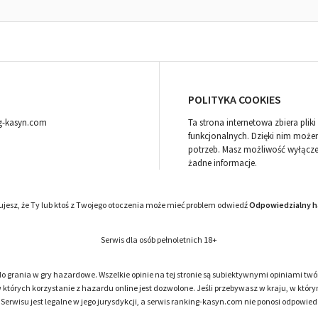
POLITYKA COOKIES
g-kasyn.com
Ta strona internetowa zbiera plik
funkcjonalnych. Dzięki nim może
potrzeb. Masz możliwość wyłączen
żadne informacje.
zujesz, że Ty lub ktoś z Twojego otoczenia może mieć problem odwiedź
Odpowiedzialny h
Serwis dla osób pełnoletnich 18+
grania w gry hazardowe. Wszelkie opinie na tej stronie są subiektywnymi opiniami twór
których korzystanie z hazardu online jest dozwolone. Jeśli przebywasz w kraju, w który
Serwisu jest legalne w jego jurysdykcji, a serwis ranking-kasyn.com nie ponosi odpowied