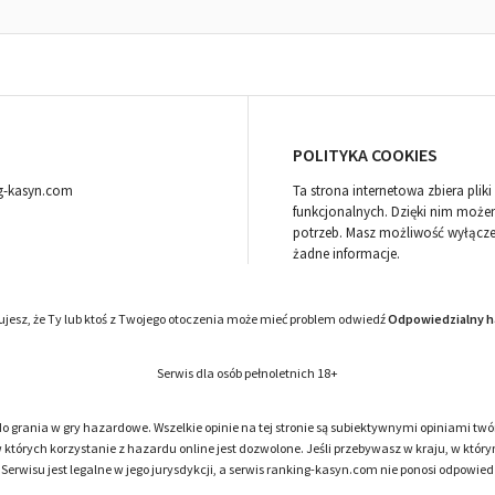
POLITYKA COOKIES
g-kasyn.com
Ta strona internetowa zbiera plik
funkcjonalnych. Dzięki nim może
potrzeb. Masz możliwość wyłączen
żadne informacje.
zujesz, że Ty lub ktoś z Twojego otoczenia może mieć problem odwiedź
Odpowiedzialny h
Serwis dla osób pełnoletnich 18+
grania w gry hazardowe. Wszelkie opinie na tej stronie są subiektywnymi opiniami twór
których korzystanie z hazardu online jest dozwolone. Jeśli przebywasz w kraju, w który
Serwisu jest legalne w jego jurysdykcji, a serwis ranking-kasyn.com nie ponosi odpowied