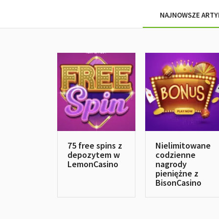
NAJNOWSZE ARTY
75 free spins z
Nielimitowane
depozytem w
codzienne
LemonCasino
nagrody
pieniężne z
BisonCasino