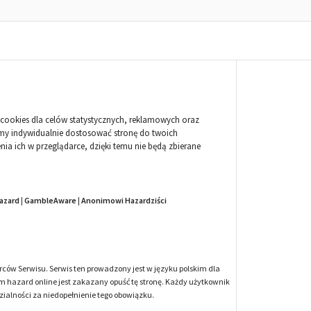
i cookies dla celów statystycznych, reklamowych oraz
my indywidualnie dostosować stronę do twoich
ia ich w przeglądarce, dzięki temu nie będą zbierane
azard
|
GambleAware
|
Anonimowi Hazardziści
ców Serwisu. Serwis ten prowadzony jest w języku polskim dla
m hazard online jest zakazany opuść tę stronę. Każdy użytkownik
zialności za niedopełnienie tego obowiązku.