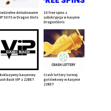
iedzielne doładowanie
10 free spins z
IP 50 FS w Dragon Slots
subskrypcja w kasynie
DragonSlots
kskluzywny kasynowy
Crash lottery turniej
ash Back VIP z 22BET
gotówkowy w kasynie
22BET