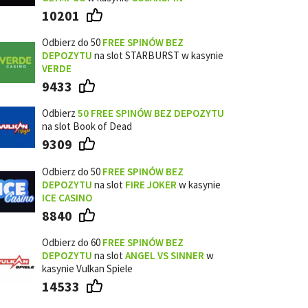
10201
Odbierz do 50
FREE SPINÓW BEZ
DEPOZYTU
na slot STARBURST w kasynie
VERDE
9433
Odbierz
50 FREE SPINÓW BEZ DEPOZYTU
na slot Book of Dead
9309
Odbierz do 50
FREE SPINÓW BEZ
DEPOZYTU
na slot
FIRE JOKER
w kasynie
ICE CASINO
8840
Odbierz do 60
FREE SPINÓW BEZ
DEPOZYTU
na slot
ANGEL VS SINNER
w
kasynie Vulkan Spiele
14533