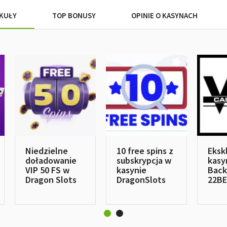
KUŁY
TOP BONUSY
OPINIE O KASYNACH
Niedzielne
10 free spins z
Eksk
doładowanie
subskrypcja w
kasy
VIP 50 FS w
kasynie
Back
Dragon Slots
DragonSlots
22B