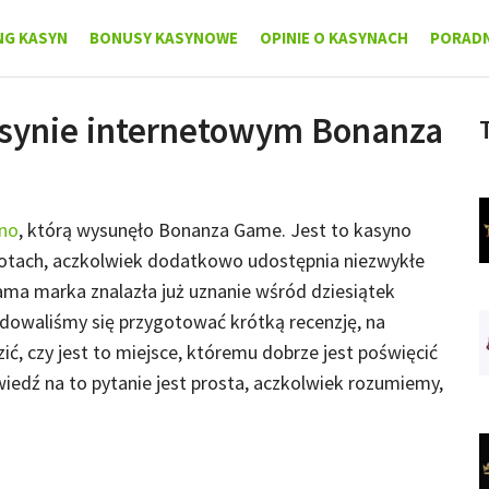
NG KASYN
BONUSY KASYNOWE
OPINIE O KASYNACH
PORADN
asynie internetowym Bonanza
eno
, którą wysunęło Bonanza Game. Jest to kasyno
 slotach, aczkolwiek dodatkowo udostępnia niezwykłe
ama marka znalazła już uznanie wśród dziesiątek
ydowaliśmy się przygotować krótką recenzję, na
ć, czy jest to miejsce, któremu dobrze jest poświęcić
iedź na to pytanie jest prosta, aczkolwiek rozumiemy,