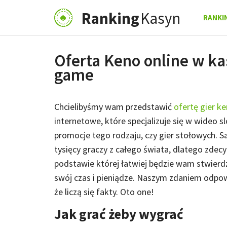
Ranking
Kasyn
RANKI
Oferta Keno online w k
game
Chcielibyśmy wam przedstawić
ofertę gier k
internetowe, które specjalizuje się w wideo
promocje tego rodzaju, czy gier stołowych. S
tysięcy graczy z całego świata, dlatego zdec
podstawie której łatwiej będzie wam stwierdzi
swój czas i pieniądze. Naszym zdaniem odpow
że liczą się fakty. Oto one!
Jak grać żeby wygrać