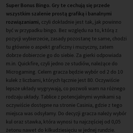
Super Bonus Bingo. Gry te cechują się przede
wszystkim szalenie prostą grafiką i banalnymi
rozwiązaniami,
czyli dokładnie jest tak, jak powinno
być w przypadku bingo. Bez względu na to, którą z
pozycji wybierzecie, zasady pozostanę te same, chodzi
tu głównie o aspekt graficzny i muzyczny, zatem
dobrze dobierzcie go do siebie. Za gierki odpowiada
m.in. Quickfire, czyli jedno ze studiów, należące do
Microgaming. Celem gracza będzie wybór od 2 do 10
kulek z liczbami, których łącznie jest 80. Oczywiście
lepsze układy wygrywają, co pozwoli wam na różnego
rodzaju układy. Tablice z potencjalnymi wynikami są
oczywiście dostępne na stronie Casinia, gdzie z tego
miejsca was odsyłamy. Do decyzji gracza należy wybór
kul oraz stawka, która wynosi tu najczęściej od 0,05
żetonu nawet do kilkudziesięciu w jednej rundzie.