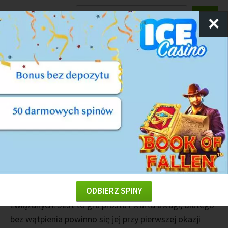
Ranking
Kasyn
✕
Oferta gry w Bingo online w kasynie
internetowym Casinia
Casinia to kasyno internetowe, które dostarcza
swoim graczom możliwie najlepszych gier.
Znajdziecie tam słynne wideo sloty od kluczowych
deweloperów na świecie, ale też gry stołowe, a także
inne, w tym właśnie
bingo w kasynie
. Temu
produktowi poświęcamy krótki artykuł, bowiem na
stronie znajdziecie aż 9 pozycji z tym bezpośrednio
ODBIERZ SPINY
związanych. Jest to gra prosta i warta uwagi, dlatego
bez wątpienia powinno się jej przy pierwszej okazji