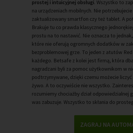
prostej i intuicyjnej obsługi
. Wszystko to za
na urządzeniach mobilnych. Nie potrzebujeci
zaktualizowany smartfon czy też tablet. A pot
Brakuje tu co prawda klasycznego jednorękieg
prostu na to nastawić. Nie oznacza to jednak,
które nie oferują ogromnych dodatków w zakres
bezproblemowej grze. To jeden z atutów Red Ti
każdego. Betsafe z kolei jest firmą, która db
nagradzani byli za pomoc użytkownikom w nie
podtrzymywane, dzięki czemu możecie liczyć 
żywo. A to oczywiście nie wszystko. Zaintere
rozumiemy chociażby dział odpowiedzialnej gr
was zabuzuje. Wszystko to skłania do prost
ZAGRAJ NA AUTOMA