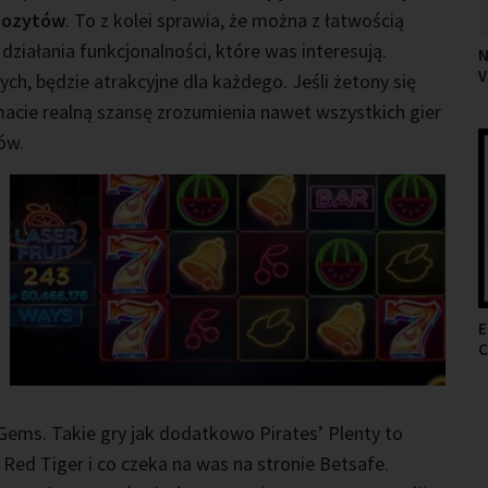
epozytów
. To z kolei sprawia, że można z łatwością
ziałania funkcjonalności, które was interesują.
N
V
h, będzie atrakcyjne dla każdego. Jeśli żetony się
macie realną szansę zrozumienia nawet wszystkich gier
sów.
E
C
Gems. Takie gry jak dodatkowo Pirates’ Plenty to
Red Tiger i co czeka na was na stronie Betsafe.