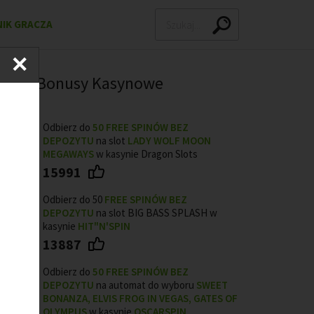
IK GRACZA
✕
Top 7
Bonusy Kasynowe
Odbierz do
50 FREE SPINÓW BEZ
DEPOZYTU
na slot
LADY WOLF MOON
MEGAWAYS
w kasynie Dragon Slots
15991
Odbierz do 50
FREE SPINÓW BEZ
DEPOZYTU
na slot BIG BASS SPLASH w
kasynie
HIT"N'SPIN
13887
Odbierz do
50
FREE SPINÓW BEZ
DEPOZYTU
na automat do wyboru
SWEET
BONANZA, ELVIS FROG IN VEGAS, GATES OF
OLYMPUS
w kasynie
OSCARSPIN