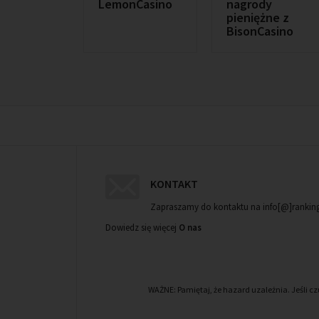
LemonCasino
nagrody
pieniężne z
BisonCasino
KONTAKT
Zapraszamy do kontaktu na info[@]rankin
Dowiedz się więcej
O nas
WAŻNE: Pamiętaj, że hazard uzależnia. Jeśli c