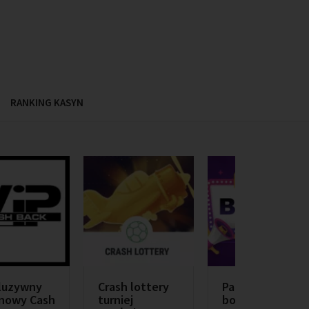
RANKING KASYN
luzywny
Crash lottery
Pakiet
nowy Cash
turniej
bonusowy na