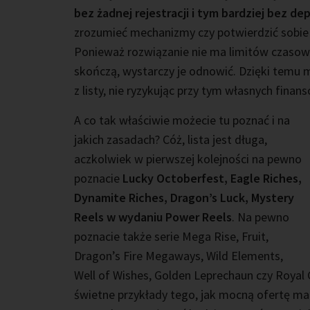
bez żadnej rejestracji i tym bardziej bez d
zrozumieć mechanizmy czy potwierdzić sobie d
Ponieważ rozwiązanie nie ma limitów czasowyc
skończą, wystarczy je odnowić. Dzięki temu 
z listy, nie ryzykując przy tym własnych finan
A co tak właściwie możecie tu poznać i na
jakich zasadach? Cóż, lista jest długa,
aczkolwiek w pierwszej kolejności na pewno
poznacie
Lucky Octoberfest, Eagle Riches,
Dynamite Riches, Dragon’s Luck, Mystery
Reels w wydaniu Power Reels
. Na pewno
poznacie także serie Mega Rise, Fruit,
Dragon’s Fire Megaways, Wild Elements,
Well of Wishes, Golden Leprechaun czy Royal 
świetne przykłady tego, jak mocną ofertę ma 