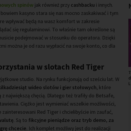
mowych spinów
jak również przy
cashbacku
i innych.
, bowiem kasyno stara się nas mocno zaskakiwać i tym
e wpływać będą na wasz komfort w zakresie
lądać się regulaminowi. To właśnie tam określone są
 musicie podejmować w stosunku do operatora. Dzięki
zmi można je od razu wypłacić na swoje konto, co dla
zystania w slotach Red Tiger
7
d
ątkowe studio. Na rynku funkcjonują od sześciu lat. W
L
kilkadziesiąt wideo slotów i gier stołowych
, które
 największą chęcią. Dlatego też trafiły do Betsafe,
awienia. Ciężko jest wymieniać wszelkie możliwości,
e zainteresowani Red Tiger i chcielibyście im zaufać,
walutę
. Są to
fikcyjne pieniądze oraz tryb demo, za
 grę chcecie
. Ich komplet możliwy jest do realizacji