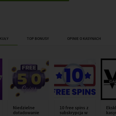
KUŁY
TOP BONUSY
OPINIE O KASYNACH
Niedzielne
10 free spins z
Eksk
doładowanie
subskrypcja w
kasy