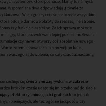
kawych systemów, które poznacie. Mamy tu na myśli
sowane. Wspomniane dwa odpowiadają głównie za
 są kluczowe. Wielu graczy ceni sobie przede wszystkim
która oddaje darmowe obroty do realizacji na stronie.
nus czy funkcje niezależne. Za ich sprawą możecie
mini gry, która pozwoli wam lepiej poznać możliwości
kumulacje czy nawet otworzy coś absolutnie nowego
. Warto zatem sprawdzać kilka pozycji po kolei,
oziom waszego zadowolenia, co cały czas zaznaczamy,
cie cechuje się
świetnymi zagrywkami w zakresie
bardzo krótkim czasie udało się im przekonać do siebie
ujący efekt przy animacjach i grafikach
to jednak
nych pieniężnych, ale też ogólnie jackpotów czy