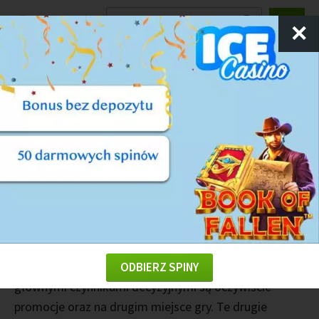
Ranking
Kasyn
✕
Oferta gier kasynowych od Yggdrasil w
kasynie Betsafe
Kasyno Betsafe
, które od wielu już lat należy do
Betsson Group będzie dla was ciekawą przygodą już
od pierwszej chwili, po której założycie konto.
Operator słynie z doskonałej jakości obsługi klienta,
co przez przeszło dekadę przyczyniło się do lepszego
zrozumienia ich możliwości. Użytkownicy częściej i
chętniej też wracają. Poza wsparciem klienta
ODBIERZ SPINY
głównymi czynnikami decyzyjnymi są oczywiście
promocje oraz na drugim miejsce gry. Te drugie