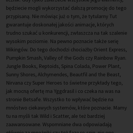
będziecie mogli wykorzystać dalszą promocję do tego
przypisaną. Nie mówiąc już o tym, że tytularny Tut
gwarantuje doskonałej jakości animacje, których
trudno szukać u konkurencji, zwłaszcza na tak szalenie
wysokim poziomie. Na pewno poznacie także serię
Wikingów. Do tego dochodzi chociażby Orient Express,
Pumpkin Smash, Valley of the Gods czy Rainbow Ryan.
Jungle Books, Reptoids, Spina Colada, Power Plant,
Sunny Shores, Alchymendes, Beautfil and the Beast,
Nirvana czy Super Heroes to świetne przykłady tego,
jak mocną ofertę ma Yggdrasil i co czeka na was na
stronie Betsafe. Wszystko to wpływać będzie na
mnóstwo ciekawych systemów, które poznacie. Mamy
tu na myśli tak Wild i Scatter, ale też bardziej
zaawansowane. Wspomniane dwa odpowiadają
głównie za mnożniki czy też fazę re-spin, nie one