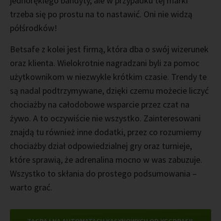
jednorękiego bandyty, ale w przypadku tej marki
trzeba się po prostu na to nastawić. Oni nie widzą
półśrodków!
Betsafe z kolei jest firmą, która dba o swój wizerunek
oraz klienta. Wielokrotnie nagradzani byli za pomoc
użytkownikom w niezwykle krótkim czasie. Trendy te
są nadal podtrzymywane, dzięki czemu możecie liczyć
chociażby na całodobowe wsparcie przez czat na
żywo. A to oczywiście nie wszystko. Zainteresowani
znajdą tu również inne dodatki, przez co rozumiemy
chociażby dział odpowiedzialnej gry oraz turnieje,
które sprawią, że adrenalina mocno w was zabuzuje.
Wszystko to skłania do prostego podsumowania –
warto grać.