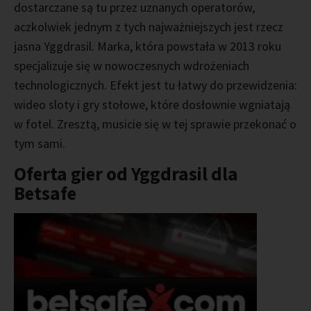
dostarczane są tu przez uznanych operatorów,
aczkolwiek jednym z tych najważniejszych jest rzecz
jasna Yggdrasil. Marka, która powstała w 2013 roku
specjalizuje się w nowoczesnych wdrożeniach
technologicznych. Efekt jest tu łatwy do przewidzenia:
wideo sloty i gry stołowe, które dosłownie wgniatają
w fotel. Zresztą, musicie się w tej sprawie przekonać o
tym sami.
Oferta gier od Yggdrasil dla
Betsafe