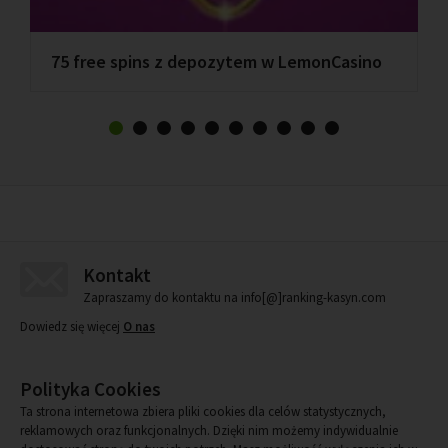
75 free spins z depozytem w LemonCasino
Kontakt
Zapraszamy do kontaktu na info[@]ranking-kasyn.com
Dowiedz się więcej
O nas
Polityka Cookies
Ta strona internetowa zbiera pliki cookies dla celów statystycznych,
reklamowych oraz funkcjonalnych. Dzięki nim możemy indywidualnie