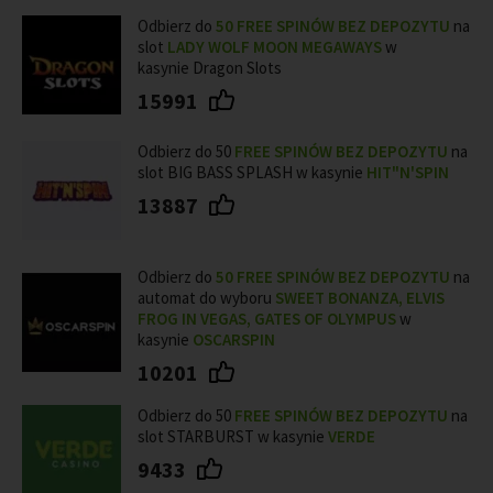
Odbierz do
50 FREE SPINÓW BEZ DEPOZYTU
na
slot
LADY WOLF MOON MEGAWAYS
w
kasynie Dragon Slots
15991
Odbierz do 50
FREE SPINÓW BEZ DEPOZYTU
na
slot BIG BASS SPLASH w kasynie
HIT"N'SPIN
13887
Odbierz do
50
FREE SPINÓW BEZ DEPOZYTU
na
automat do wyboru
SWEET BONANZA, ELVIS
FROG IN VEGAS, GATES OF OLYMPUS
w
kasynie
OSCARSPIN
10201
Odbierz do 50
FREE SPINÓW BEZ DEPOZYTU
na
slot STARBURST w kasynie
VERDE
9433