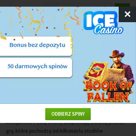
Ranking
Kasyn
✕
Oferta gier kasynowych od Tom Horn
Gaming w Slottica
Wywodzące się z Rosji
kasyno internetowe
Slottica
będzie świetnym przystankiem na drodze graczy,
którzy celują w liczne promocje.
Ta marka nie
zawiedzie was na pewno, na co składają się nie tylko
bonusy początkowe, ale też wydarzenia codzienne,
organizowane specjalnie dla was, a do tego
odnawialne, by nuda nigdy nie zawitała do waszego
ODBIERZ SPINY
komputera. Pełną ofertę uzupełniają zresztą jeszcze
gry, które pochodzą od kilkunastu studiów