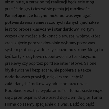
niż minutę, a zaraz po tej realizacji będziecie mogli
przejść do gry i cieszyć się pełnią jej możliwości.
Pamiętajcie, że kasyno może od was wymagać
potwierdzenia zamieszczonych danych, jednakże
jest to proces klasyczny i standardowy.
Po tym
wszystkim możecie dokonać pierwszej wpłaty, którą
zrealizujecie poprzez dowolnie wybrany przez was
system płatniczy widoczny z poziomu strony. Mogą to
być karty kredytowe i debetowe, ale też klasyczne
przelewy czy poprzez portfele internetowe. Są one
błyskawiczne i bezpieczne, nie pobiera się także
dodatkowych prowizji, dzięki czemu całość
zakładanych środków wyląduje od razu u was.
Podobnie zresztą z wypłatami. Ten temat ściśle wiąże
się z promocjami, które przed dojściem do gier Toma
Horna opiszemy specjalnie dla was. Bądź co bądź