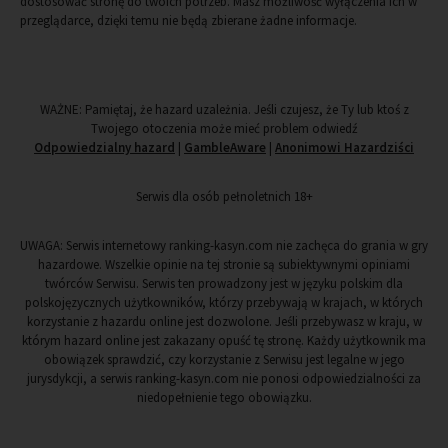
dostosować stronę do twoich potrzeb. Masz możliwość wyłączenia ich w
przeglądarce, dzięki temu nie będą zbierane żadne informacje.
WAŻNE: Pamiętaj, że hazard uzależnia. Jeśli czujesz, że Ty lub ktoś z
Twojego otoczenia może mieć problem odwiedź
Odpowiedzialny hazard
|
GambleAware
|
Anonimowi Hazardziści
Serwis dla osób pełnoletnich 18+
UWAGA: Serwis internetowy ranking-kasyn.com nie zachęca do grania w gry
hazardowe. Wszelkie opinie na tej stronie są subiektywnymi opiniami
twórców Serwisu. Serwis ten prowadzony jest w języku polskim dla
polskojęzycznych użytkowników, którzy przebywają w krajach, w których
korzystanie z hazardu online jest dozwolone. Jeśli przebywasz w kraju, w
którym hazard online jest zakazany opuść tę stronę. Każdy użytkownik ma
obowiązek sprawdzić, czy korzystanie z Serwisu jest legalne w jego
jurysdykcji, a serwis ranking-kasyn.com nie ponosi odpowiedzialności za
niedopełnienie tego obowiązku.