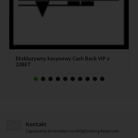
Ekskluzywny kasynowy Cash Back VIP z
22BET
Kontakt
Zapraszamy do kontaktu na info[@]ranking-kasyn.com