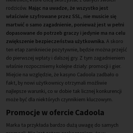
rodziców.
Mając na uwadze, że wszystko jest
właściwie szyfrowane przez SSL, nie musicie się
martwić o samo zagadnienie, ponieważ jest w pełni
dopasowane do potrzeb graczy i jedynie ma na celu
zwiększenie bezpieczeństwa użytkownika.
A skoro
ten etap zamkniecie pozytywnie, będzie można przejść
do pierwszej wpłaty i dalszej gry. Z tym zagadnieniem
właśnie rozpoczniemy kolejne działy: promocji i gier.
Miejcie na względzie, że kasyno Cadoola zadbało o
fakt, by nowi użytkownicy otrzymali możliwie
najlepsze warunki, co w dobie tak licznej konkurencji
może być dla niektórych czynnikiem kluczowym.
Promocje w ofercie Cadoola
Marka ta przykłada bardzo dużą uwagę do samych