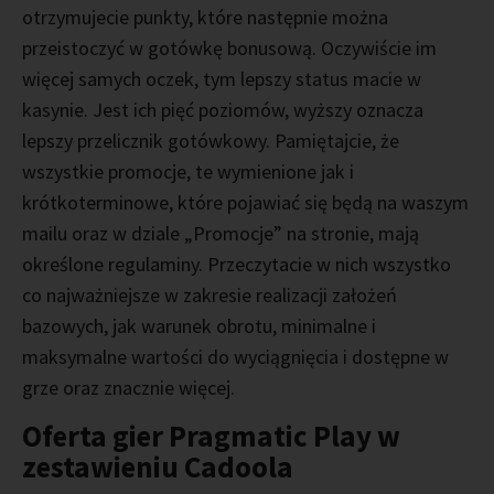
otrzymujecie punkty, które następnie można
przeistoczyć w gotówkę bonusową. Oczywiście im
więcej samych oczek, tym lepszy status macie w
kasynie. Jest ich pięć poziomów, wyższy oznacza
lepszy przelicznik gotówkowy. Pamiętajcie, że
wszystkie promocje, te wymienione jak i
krótkoterminowe, które pojawiać się będą na waszym
mailu oraz w dziale „Promocje” na stronie, mają
określone regulaminy. Przeczytacie w nich wszystko
co najważniejsze w zakresie realizacji założeń
bazowych, jak warunek obrotu, minimalne i
maksymalne wartości do wyciągnięcia i dostępne w
grze oraz znacznie więcej.
Oferta gier Pragmatic Play w
zestawieniu Cadoola