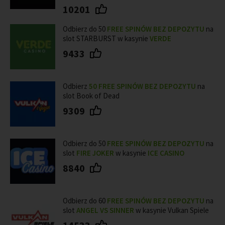
10201
Odbierz do 50
FREE SPINÓW BEZ DEPOZYTU
na
slot STARBURST w kasynie
VERDE
9433
Odbierz
50 FREE SPINÓW BEZ DEPOZYTU
na
slot Book of Dead
9309
Odbierz do 50
FREE SPINÓW BEZ DEPOZYTU
na
slot
FIRE JOKER
w kasynie
ICE CASINO
8840
Odbierz do 60
FREE SPINÓW BEZ DEPOZYTU
na
slot
ANGEL VS SINNER
w kasynie Vulkan Spiele