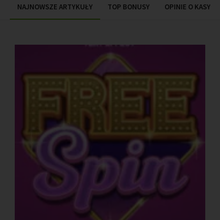
NAJNOWSZE ARTYKUŁY
TOP BONUSY
OPINIE O KASYN