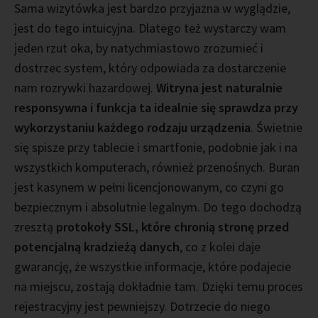
Sama wizytówka jest bardzo przyjazna w wyglądzie,
jest do tego intuicyjna. Dlatego też wystarczy wam
jeden rzut oka, by natychmiastowo zrozumieć i
dostrzec system, który odpowiada za dostarczenie
nam rozrywki hazardowej.
Witryna jest naturalnie
responsywna i funkcja ta idealnie się sprawdza przy
wykorzystaniu każdego rodzaju urządzenia
. Świetnie
się spisze przy tablecie i smartfonie, podobnie jak i na
wszystkich komputerach, również przenośnych. Buran
jest kasynem w pełni licencjonowanym, co czyni go
bezpiecznym i absolutnie legalnym. Do tego dochodzą
zresztą
protokoły SSL, które chronią stronę przed
potencjalną kradzieżą danych
, co z kolei daje
gwarancję, że wszystkie informacje, które podajecie
na miejscu, zostają dokładnie tam. Dzięki temu proces
rejestracyjny jest pewniejszy. Dotrzecie do niego