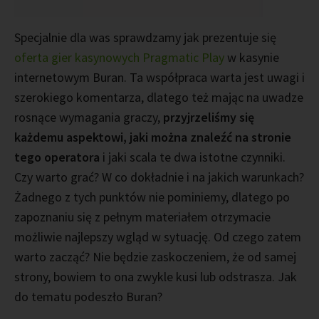
Specjalnie dla was sprawdzamy jak prezentuje się
oferta gier kasynowych Pragmatic Play
w kasynie
internetowym Buran. Ta współpraca warta jest uwagi i
szerokiego komentarza, dlatego też mając na uwadze
rosnące wymagania graczy,
przyjrzeliśmy się
każdemu aspektowi, jaki można znaleźć na stronie
tego operatora
i jaki scala te dwa istotne czynniki.
Czy warto grać? W co dokładnie i na jakich warunkach?
Żadnego z tych punktów nie pominiemy, dlatego po
zapoznaniu się z pełnym materiałem otrzymacie
możliwie najlepszy wgląd w sytuację. Od czego zatem
warto zacząć? Nie będzie zaskoczeniem, że od samej
strony, bowiem to ona zwykle kusi lub odstrasza. Jak
do tematu podeszło Buran?