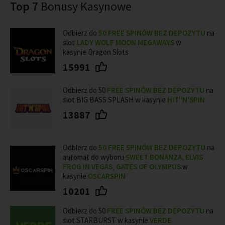
Top 7
Bonusy Kasynowe
Odbierz do
50 FREE SPINÓW BEZ DEPOZYTU
na
slot
LADY WOLF MOON MEGAWAYS
w
kasynie Dragon Slots
15991
Odbierz do 50
FREE SPINÓW BEZ DEPOZYTU
na
slot BIG BASS SPLASH w kasynie
HIT"N'SPIN
13887
Odbierz do
50
FREE SPINÓW BEZ DEPOZYTU
na
automat do wyboru
SWEET BONANZA, ELVIS
FROG IN VEGAS, GATES OF OLYMPUS
w
kasynie
OSCARSPIN
10201
Odbierz do 50
FREE SPINÓW BEZ DEPOZYTU
na
slot STARBURST w kasynie
VERDE