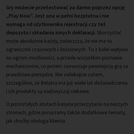
Gry możecie przetestować za darmo poprzez opcję
„Play Now”. Jest ona w pełni bezpłatna i nie
wymaga od użytkownika rejestracji czy też
depozytu i składania innych deklaracji.
Skorzystać
może absolutnie każdy, zwłaszcza, że nie ma tu
ograniczeń czasowych i ilościowych. To z kolei wpływa
na ogrom możliwości, a przede wszystkim poznanie
mechanizmów, co potem zaowocuje pewniejszą grą za
prawdziwe pieniądze. Nie zwlekajcie zatem,
szczególnie, że Belatra ma już wiele lat doświadczenia
i ich produkty są nadzwyczaj ciekawe.
O pozostałych atutach kasyna przeczytacie na naszych
stronach, gdzie poruszamy także dodatkowe tematy,
jak choćby obsługa klienta.