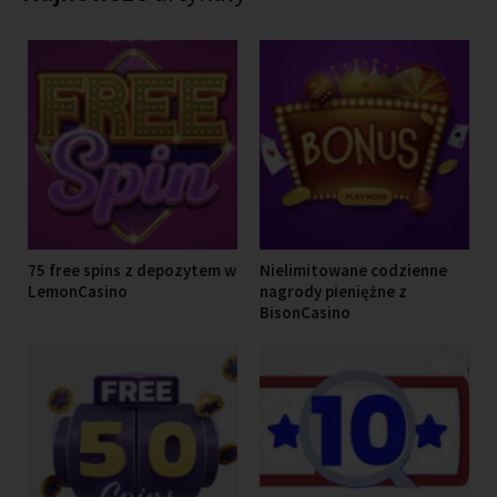
75 free spins z depozytem w
Nielimitowane codzienne
LemonCasino
nagrody pieniężne z
BisonCasino