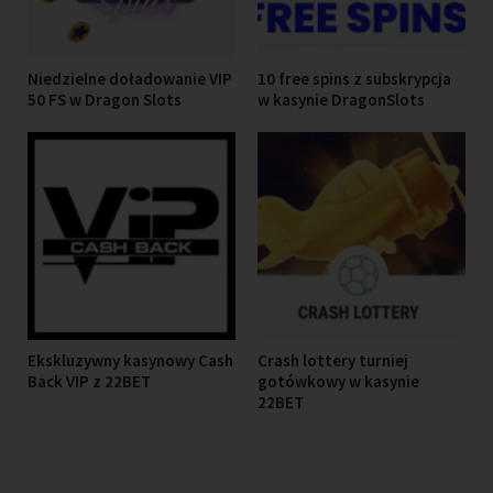
Niedzielne doładowanie VIP
10 free spins z subskrypcja
50 FS w Dragon Slots
w kasynie DragonSlots
Ekskluzywny kasynowy Cash
Crash lottery turniej
Back VIP z 22BET
gotówkowy w kasynie
22BET