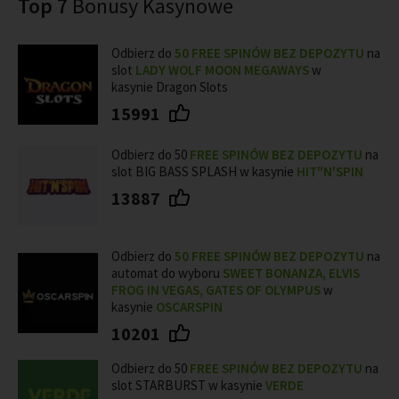
Top 7
Bonusy Kasynowe
Odbierz do
50 FREE SPINÓW BEZ DEPOZYTU
na
slot
LADY WOLF MOON MEGAWAYS
w
kasynie Dragon Slots
15991
Odbierz do 50
FREE SPINÓW BEZ DEPOZYTU
na
slot BIG BASS SPLASH w kasynie
HIT"N'SPIN
13887
Odbierz do
50
FREE SPINÓW BEZ DEPOZYTU
na
automat do wyboru
SWEET BONANZA, ELVIS
FROG IN VEGAS, GATES OF OLYMPUS
w
kasynie
OSCARSPIN
10201
Odbierz do 50
FREE SPINÓW BEZ DEPOZYTU
na
slot STARBURST w kasynie
VERDE