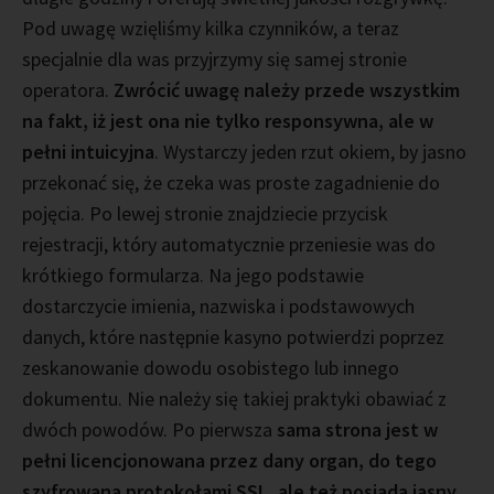
Pod uwagę wzięliśmy kilka czynników, a teraz
specjalnie dla was przyjrzymy się samej stronie
operatora.
Zwrócić uwagę należy przede wszystkim
na fakt, iż jest ona nie tylko responsywna, ale w
pełni intuicyjna
. Wystarczy jeden rzut okiem, by jasno
przekonać się, że czeka was proste zagadnienie do
pojęcia. Po lewej stronie znajdziecie przycisk
rejestracji, który automatycznie przeniesie was do
krótkiego formularza. Na jego podstawie
dostarczycie imienia, nazwiska i podstawowych
danych, które następnie kasyno potwierdzi poprzez
zeskanowanie dowodu osobistego lub innego
dokumentu. Nie należy się takiej praktyki obawiać z
dwóch powodów. Po pierwsza
sama strona jest w
pełni licencjonowana przez dany organ, do tego
szyfrowana protokołami SSL, ale też posiada jasny