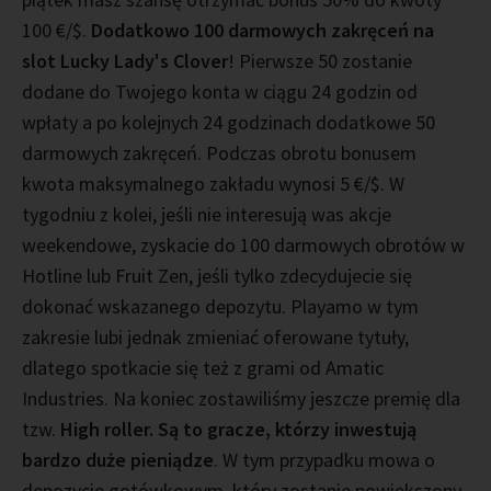
100 €/$.
Dodatkowo 100 darmowych zakręceń na
slot Lucky Lady's Clover
! Pierwsze 50 zostanie
dodane do Twojego konta w ciągu 24 godzin od
wpłaty a po kolejnych 24 godzinach dodatkowe 50
darmowych zakręceń. Podczas obrotu bonusem
kwota maksymalnego zakładu wynosi 5 €/$. W
tygodniu z kolei, jeśli nie interesują was akcje
weekendowe, zyskacie do 100 darmowych obrotów w
Hotline lub Fruit Zen, jeśli tylko zdecydujecie się
dokonać wskazanego depozytu. Playamo w tym
zakresie lubi jednak zmieniać oferowane tytuły,
dlatego spotkacie się też z grami od Amatic
Industries. Na koniec zostawiliśmy jeszcze premię dla
tzw.
High roller. Są to gracze, którzy inwestują
bardzo duże pieniądze
. W tym przypadku mowa o
depozycie gotówkowym, który zostanie powiększony