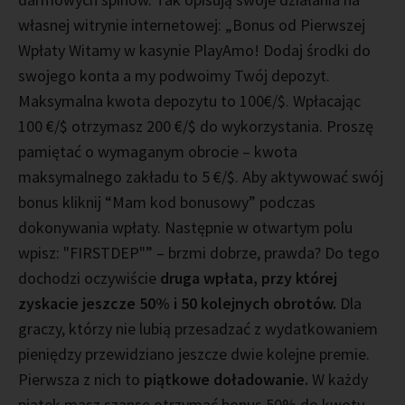
własnej witrynie internetowej: „Bonus od Pierwszej
Wpłaty Witamy w kasynie PlayAmo! Dodaj środki do
swojego konta a my podwoimy Twój depozyt.
Maksymalna kwota depozytu to 100€/$. Wpłacając
100 €/$ otrzymasz 200 €/$ do wykorzystania. Proszę
pamiętać o wymaganym obrocie – kwota
maksymalnego zakładu to 5 €/$. Aby aktywować swój
bonus kliknij “Mam kod bonusowy” podczas
dokonywania wpłaty. Następnie w otwartym polu
wpisz: "FIRSTDEP"” – brzmi dobrze, prawda? Do tego
dochodzi oczywiście
druga wpłata, przy której
zyskacie jeszcze 50% i 50 kolejnych obrotów.
Dla
graczy, którzy nie lubią przesadzać z wydatkowaniem
pieniędzy przewidziano jeszcze dwie kolejne premie.
Pierwsza z nich to
piątkowe doładowanie.
W każdy
piątek masz szansę otrzymać bonus 50% do kwoty