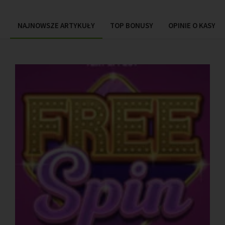
NAJNOWSZE ARTYKUŁY
TOP BONUSY
OPINIE O KASYN