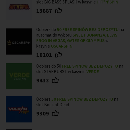
slot BIG BASS SPLASH w kasynie
HIT"N'SPIN
13887
Odbierz do
50
FREE SPINÓW BEZ DEPOZYTU
na
automat do wyboru
SWEET BONANZA, ELVIS
FROG IN VEGAS, GATES OF OLYMPUS
w
kasynie
OSCARSPIN
10201
Odbierz do 50
FREE SPINÓW BEZ DEPOZYTU
na
slot STARBURST w kasynie
VERDE
9433
Odbierz
50 FREE SPINÓW BEZ DEPOZYTU
na
slot Book of Dead
9309