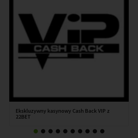
Ekskluzywny kasynowy Cash Back VIP z
22BET