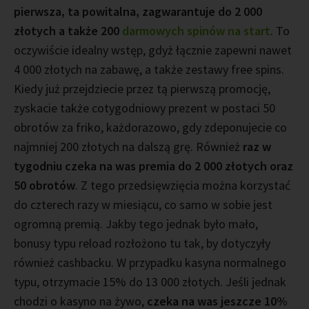
pierwsza, ta powitalna, zagwarantuje do 2 000
złotych a także 200
darmowych spinów na start
. To
oczywiście idealny wstęp, gdyż łącznie zapewni nawet
4 000 złotych na zabawę, a także zestawy free spins.
Kiedy już przejdziecie przez tą pierwszą promocję,
zyskacie także cotygodniowy prezent w postaci 50
obrotów za friko, każdorazowo, gdy zdeponujecie co
najmniej 200 złotych na dalszą grę. Również
raz w
tygodniu czeka na was premia do 2 000 złotych oraz
50 obrotów
. Z tego przedsięwzięcia można korzystać
do czterech razy w miesiącu, co samo w sobie jest
ogromną premią. Jakby tego jednak było mało,
bonusy typu reload rozłożono tu tak, by dotyczyły
również cashbacku. W przypadku kasyna normalnego
typu, otrzymacie 15% do 13 000 złotych. Jeśli jednak
chodzi o kasyno na żywo,
czeka na was jeszcze 10%