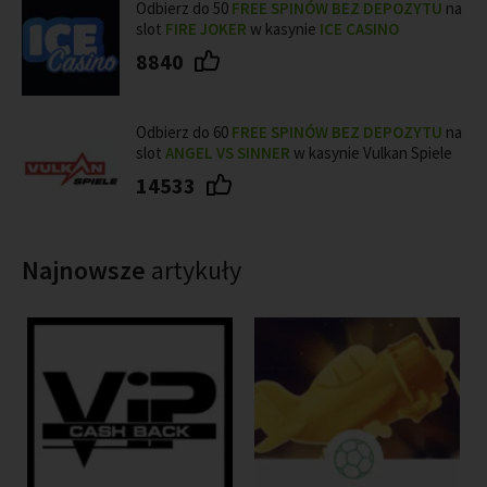
Odbierz do 50
FREE SPINÓW BEZ DEPOZYTU
na
slot
FIRE JOKER
w kasynie
ICE CASINO
8840
Odbierz do 60
FREE SPINÓW BEZ DEPOZYTU
na
slot
ANGEL VS SINNER
w kasynie Vulkan Spiele
14533
Najnowsze
artykuły