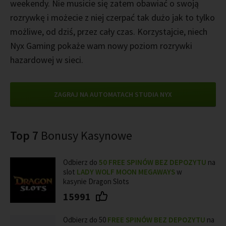
weekendy. Nie musicie się zatem obawiać o swoją
rozrywkę i możecie z niej czerpać tak dużo jak to tylko
możliwe, od dziś, przez cały czas. Korzystajcie, niech
Nyx Gaming pokaże wam nowy poziom rozrywki
hazardowej w sieci.
ZAGRAJ NA AUTOMATACH STUDIA NYX
Top 7
Bonusy Kasynowe
Odbierz do
50 FREE SPINÓW BEZ DEPOZYTU
na
slot
LADY WOLF MOON MEGAWAYS
w
kasynie Dragon Slots
15991
Odbierz do 50
FREE SPINÓW BEZ DEPOZYTU
na