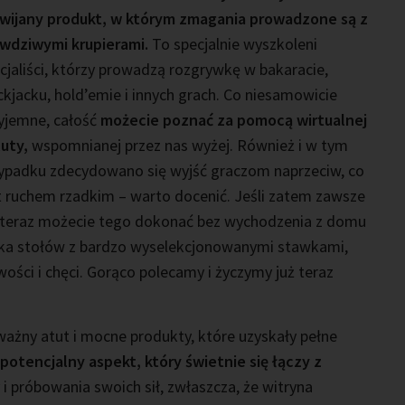
wijany produkt, w którym zmagania prowadzone są z
wdziwymi krupierami.
To specjalnie wyszkoleni
cjaliści, którzy prowadzą rozgrywkę w bakaracie,
ckjacku, hold’emie i innych grach. Co niesamowicie
yjemne, całość
możecie poznać za pomocą wirtualnej
uty,
wspomnianej przez nas wyżej. Również i w tym
ypadku zdecydowano się wyjść graczom naprzeciw, co
t ruchem rzadkim – warto docenić. Jeśli zatem zawsze
o, teraz możecie tego dokonać bez wychodzenia z domu
ilka stołów z bardzo wyselekcjonowanymi stawkami,
ości i chęci. Gorąco polecamy i życzymy już teraz
ważny atut i mocne produkty, które uzyskały pełne
 potencjalny aspekt, który świetnie się łączy z
 próbowania swoich sił, zwłaszcza, że witryna