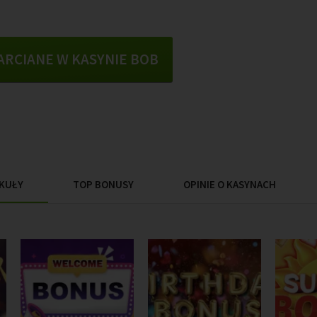
ARCIANE W KASYNIE BOB
KUŁY
TOP BONUSY
OPINIE O KASYNACH