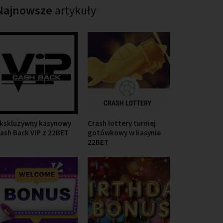
Najnowsze
artykuły
kskluzywny kasynowy
Crash lottery turniej
ash Back VIP z 22BET
gotówkowy w kasynie
22BET