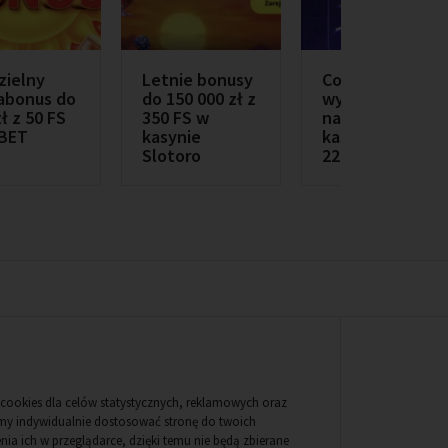
zielny
Letnie bonusy
Cotygodniowy
bonus do
do 150 000 zł z
wyścig o
ł z 50 FS
350 FS w
nagrody w
BET
kasynie
kasynie online
Slotoro
22Bet
i cookies dla celów statystycznych, reklamowych oraz
my indywidualnie dostosować stronę do twoich
ia ich w przeglądarce, dzięki temu nie będą zbierane