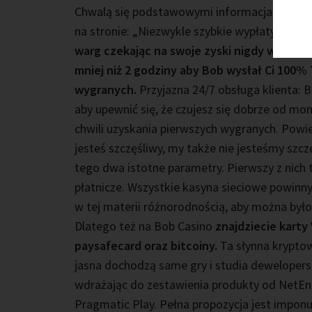
Chwalą się podstawowymi informacjami, a czę
na stronie: „Niezwykle szybkie wypłaty:
Nie m
warg czekając na swoje zyski nigdy więcej,
mniej niż 2 godziny aby Bob wysłał Ci 100%
wygranych.
Przyjazna 24/7 obsługa klienta: B
aby upewnić się, że czujesz się dobrze od mom
chwili uzyskania pierwszych wygranych. Powied
jesteś szczęśliwy, my także nie jesteśmy szc
tego dwa istotne parametry. Pierwszy z nich
płatnicze. Wszystkie kasyna sieciowe powin
w tej materii różnorodnością, aby można było 
Dlatego też na Bob Casino
znajdziecie karty 
paysafecard oraz bitcoiny.
Ta słynna kryptow
jasna dochodzą same gry i studia dewelopersk
wdrażając do zestawienia produkty od NetEnt,
Pragmatic Play. Pełna propozycja jest imponu