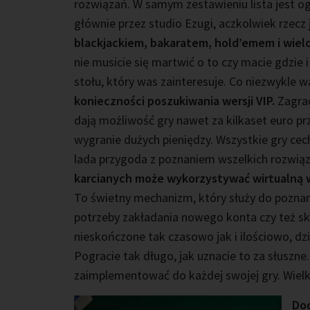
rozwiązań. W samym zestawieniu lista jest 
głównie przez studio Ezugi, aczkolwiek rzecz j
blackjackiem, bakaratem, hold’emem i wie
nie musicie się martwić o to czy macie gdzie 
stołu, który was zainteresuje. Co niezwykle 
konieczności poszukiwania wersji VIP.
Zagrac
dają możliwość gry nawet za kilkaset euro prz
wygranie dużych pieniędzy. Wszystkie gry cech
lada przygoda z poznaniem wszelkich rozwią
karcianych może wykorzystywać wirtualną w
To świetny mechanizm, który służy do poznani
potrzeby zakładania nowego konta czy też sk
nieskończone tak czasowo jak i ilościowo, dzi
Pogracie tak długo, jak uznacie to za słuszne
zaimplementować do każdej swojej gry. Wielki
Dod