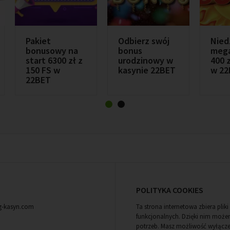
Pakiet
Odbierz swój
Nied
bonusowy na
bonus
mega
start 6300 zł z
urodzinowy w
400 z
150 FS w
kasynie 22BET
w 22
22BET
POLITYKA COOKIES
g-kasyn.com
Ta strona internetowa zbiera plik
funkcjonalnych. Dzięki nim może
potrzeb. Masz możliwość wyłączen