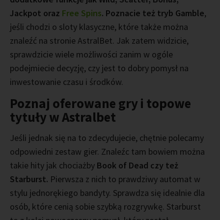
Jackpot oraz
Free Spins
. Poznacie też tryb Gamble
,
jeśli chodzi o sloty klasyczne, które także można
znaleźć na stronie AstralBet. Jak zatem widzicie,
sprawdzicie wiele możliwości zanim w ogóle
podejmiecie decyzję, czy jest to dobry pomysł na
inwestowanie czasu i środków.
Poznaj oferowane gry i topowe
tytuły w Astralbet
Jeśli jednak się na to zdecydujecie, chętnie polecamy
odpowiedni zestaw gier. Znaleźc tam bowiem można
takie hity jak chociażby
Book of Dead czy też
Starburst.
Pierwsza z nich to prawdziwy automat w
stylu jednorękiego bandyty. Sprawdza się idealnie dla
osób, które cenią sobie szybką rozgrywkę. Starburst