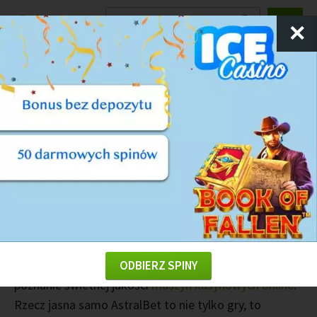
Ranking
Kasyn
✕
Oferta automatów online w kasynie
AstralBet
Gry, które znajdziecie w ofercie AstralBet pochodzą
od sześciu dostawców. Sąto Quickfire, czyli studio
podległe Microgaming, ale też NetEnt, Evolution
Gaming, iSoftBet, Play N’ Go oraz Pragmatic Play
.
Wspominamy o tym już we wstępie, ponieważ są to
marki doskonale znane i cenione na świecie. A to z
kolei oznacza, że czeka was ciekawa przygoda i
ODBIERZ SPINY
poznanie świetnej jakości
maszyn kasynowych online
.
Rzecz jasna samo AstralBet to nie tylko gry, to