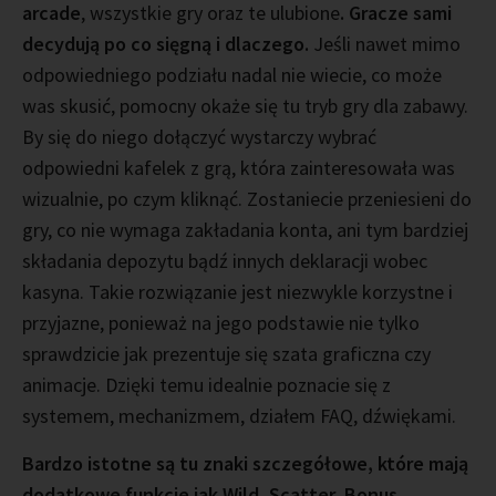
arcade
, wszystkie gry oraz te ulubione
. Gracze sami
decydują po co sięgną i dlaczego.
Jeśli nawet mimo
odpowiedniego podziału nadal nie wiecie, co może
was skusić, pomocny okaże się tu tryb gry dla zabawy.
By się do niego dołączyć wystarczy wybrać
odpowiedni kafelek z grą, która zainteresowała was
wizualnie, po czym kliknąć. Zostaniecie przeniesieni do
gry, co nie wymaga zakładania konta, ani tym bardziej
składania depozytu bądź innych deklaracji wobec
kasyna. Takie rozwiązanie jest niezwykle korzystne i
przyjazne, ponieważ na jego podstawie nie tylko
sprawdzicie jak prezentuje się szata graficzna czy
animacje. Dzięki temu idealnie poznacie się z
systemem, mechanizmem, działem FAQ, dźwiękami.
Bardzo istotne są tu znaki szczegółowe, które mają
dodatkowe funkcje jak Wild, Scatter, Bonus,