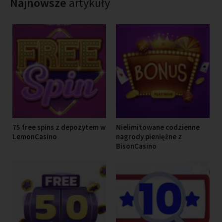
Najnowsze
artykuły
75 free spins z depozytem w
Nielimitowane codzienne
LemonCasino
nagrody pieniężne z
BisonCasino