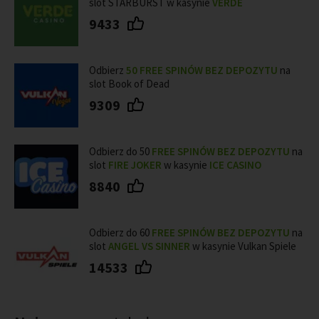
slot STARBURST w kasynie
VERDE
9433
Odbierz
50 FREE SPINÓW BEZ DEPOZYTU
na
slot Book of Dead
9309
Odbierz do 50
FREE SPINÓW BEZ DEPOZYTU
na
slot
FIRE JOKER
w kasynie
ICE CASINO
8840
Odbierz do 60
FREE SPINÓW BEZ DEPOZYTU
na
slot
ANGEL VS SINNER
w kasynie Vulkan Spiele
14533