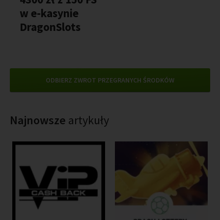
w e-kasynie
DragonSlots
ODBIERZ ZWROT PRZEGRANYCH ŚRODKÓW
Najnowsze
artykuły