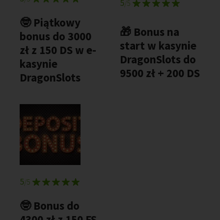
5
/5
🤓 Piątkowy
🎁 Bonus na
bonus do 3000
start w kasynie
zł z 150 DS w e-
DragonSlots do
kasynie
9500 zł + 200 DS
DragonSlots
5
/5
🤓 Bonus do
4300 zł z 150 FS