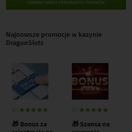
ODBIERZ ZWROT PRZEGRANYCH ŚRODKÓW
Najnowsze promocje w kasynie
DragonSlots
5
5
/5
/5
🎁 Bonus za
🎁 Szansa na