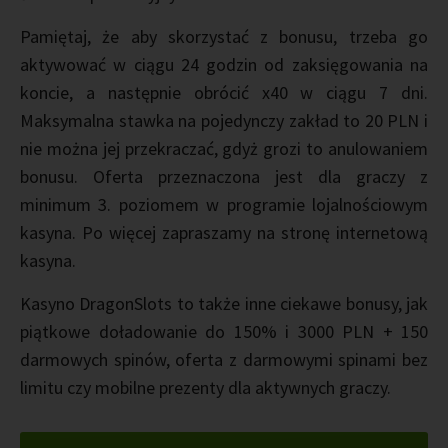
Pamiętaj, że aby skorzystać z bonusu, trzeba go
aktywować w ciągu 24 godzin od zaksięgowania na
koncie, a następnie obrócić x40 w ciągu 7 dni.
Maksymalna stawka na pojedynczy zakład to 20 PLN i
nie można jej przekraczać, gdyż grozi to anulowaniem
bonusu. Oferta przeznaczona jest dla graczy z
minimum 3. poziomem w programie lojalnościowym
kasyna. Po więcej zapraszamy na stronę internetową
kasyna.
Kasyno DragonSlots to także inne ciekawe bonusy, jak
piątkowe doładowanie do 150% i 3000 PLN + 150
darmowych spinów, oferta z darmowymi spinami bez
limitu czy mobilne prezenty dla aktywnych graczy.