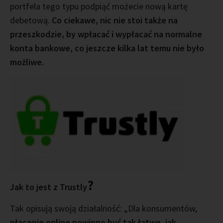
portfela tego typu podpiąć możecie nową kartę
debetową.
Co ciekawe, nic nie stoi także na
przeszkodzie, by wpłacać i wypłacać na normalne
konta bankowe, co jeszcze kilka lat temu nie było
możliwe.
?
Jak to jest z Trustly
Tak opisują swoją działalność: „Dla konsumentów,
płacenie online powinno być tak łatwe, jak