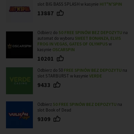
slot BIG BASS SPLASH w kasynie
HIT"N'SPIN
13887
Odbierz do
50
FREE SPINÓW BEZ DEPOZYTU
na
automat do wyboru
SWEET BONANZA, ELVIS
FROG IN VEGAS, GATES OF OLYMPUS
w
kasynie
OSCARSPIN
10201
Odbierz do 50
FREE SPINÓW BEZ DEPOZYTU
na
slot STARBURST w kasynie
VERDE
9433
Odbierz
50 FREE SPINÓW BEZ DEPOZYTU
na
slot Book of Dead
9309