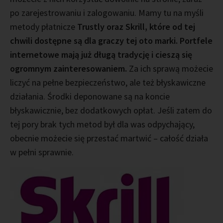
po zarejestrowaniu i zalogowaniu. Mamy tu na myśli
metody płatnicze
Trustly oraz Skrill, które od tej
chwili dostępne są dla graczy tej oto marki. Portfele
internetowe mają już długą tradycję i cieszą się
ogromnym zainteresowaniem.
Za ich sprawą możecie
liczyć na pełne bezpieczeństwo, ale też błyskawiczne
działania. Środki deponowane są na koncie
błyskawicznie, bez dodatkowych opłat. Jeśli zatem do
tej pory brak tych metod był dla was odpychający,
obecnie możecie się przestać martwić – całość działa
w pełni sprawnie.