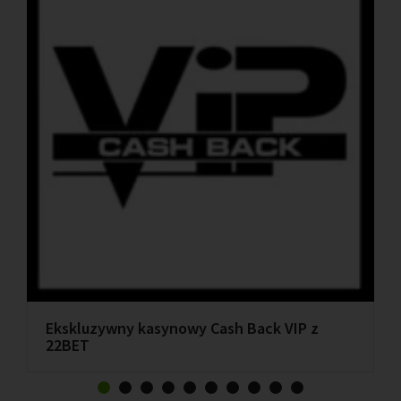
Ekskluzywny kasynowy Cash Back VIP z
22BET