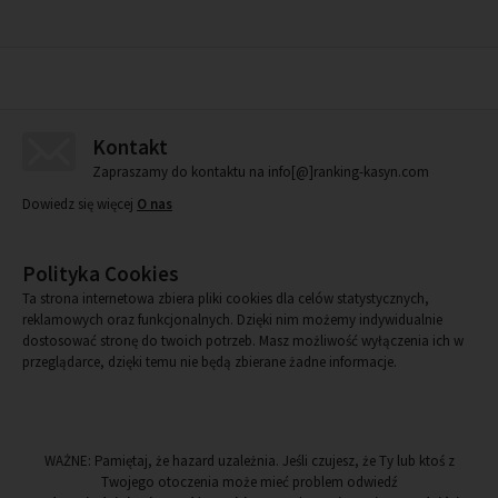
Kontakt
Zapraszamy do kontaktu na info[@]ranking-kasyn.com
Dowiedz się więcej
O nas
Polityka Cookies
Ta strona internetowa zbiera pliki cookies dla celów statystycznych,
reklamowych oraz funkcjonalnych. Dzięki nim możemy indywidualnie
dostosować stronę do twoich potrzeb. Masz możliwość wyłączenia ich w
przeglądarce, dzięki temu nie będą zbierane żadne informacje.
WAŻNE: Pamiętaj, że hazard uzależnia. Jeśli czujesz, że Ty lub ktoś z
Twojego otoczenia może mieć problem odwiedź