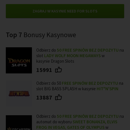
ZAGRAJ W KASYNIE NEED FOR SLOTS
Top 7
Bonusy Kasynowe
Odbierz do
50 FREE SPINÓW BEZ DEPOZYTU
na
slot
LADY WOLF MOON MEGAWAYS
w
kasynie Dragon Slots
15991
Odbierz do 50
FREE SPINÓW BEZ DEPOZYTU
na
slot BIG BASS SPLASH w kasynie
HIT"N'SPIN
13887
Odbierz do
50
FREE SPINÓW BEZ DEPOZYTU
na
automat do wyboru
SWEET BONANZA, ELVIS
FROG IN VEGAS, GATES OF OLYMPUS
w