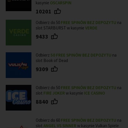
kasynie
OSCARSPIN
10201
Odbierz do 50
FREE SPINÓW BEZ DEPOZYTU
na
slot STARBURST w kasynie
VERDE
9433
Odbierz
50 FREE SPINÓW BEZ DEPOZYTU
na
slot Book of Dead
9309
Odbierz do 50
FREE SPINÓW BEZ DEPOZYTU
na
slot
FIRE JOKER
w kasynie
ICE CASINO
8840
Odbierz do 60
FREE SPINÓW BEZ DEPOZYTU
na
slot
ANGEL VS SINNER
w kasynie Vulkan Spiele