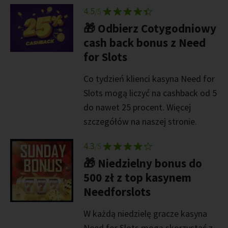
4.5
/5
🎁 Odbierz Cotygodniowy
cash back bonus z Need
for Slots
Co tydzień klienci kasyna Need for
Slots mogą liczyć na cashback od 5
do nawet 25 procent. Więcej
szczegółów na naszej stronie.
4.3
/5
🎁 Niedzielny bonus do
500 zł z top kasynem
Needforslots
W każdą niedzielę gracze kasyna
Need for Slots mogą skorzystać z