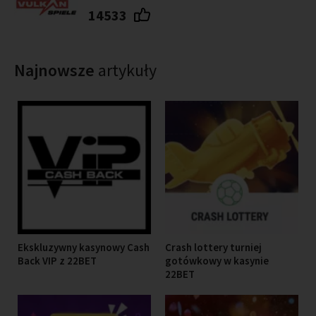
14533
Najnowsze
artykuły
Ekskluzywny kasynowy Cash
Crash lottery turniej
Back VIP z 22BET
gotówkowy w kasynie
22BET