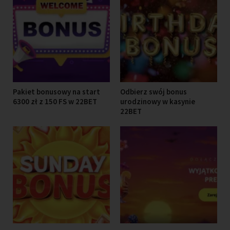
Pakiet bonusowy na start
Odbierz swój bonus
6300 zł z 150 FS w 22BET
urodzinowy w kasynie
22BET