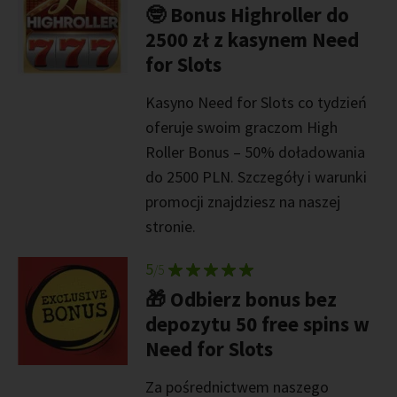
🤓 Bonus Highroller do
2500 zł z kasynem Need
for Slots
Kasyno Need for Slots co tydzień
oferuje swoim graczom High
Roller Bonus – 50% doładowania
do 2500 PLN. Szczegóły i warunki
promocji znajdziesz na naszej
stronie.
5
/5
🎁 Odbierz bonus bez
depozytu 50 free spins w
Need for Slots
Za pośrednictwem naszego