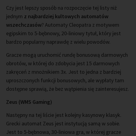
Czy jest lepszy sposób na rozpoczęcie tej listy niż
jednym
z najbardziej kultowych automatów
wszechczasów
? Automaty Cleopatra z motywem
egipskim to 5-bębnowy, 20-liniowy tytuł, który jest
bardzo popularny naprawdę z wielu powodów.
Gracze mogą uruchomić rundę bonusową darmowych
obrotów, w której do zdobycia jest 15 darmowych
zakręceń z mnożnikiem 3x. Jest to jedna z bardziej
uproszczonych funkcji bonusowych, ale wypłaty tam
dostępne sprawią, że bez wątpienia się zainteresujesz.
Zeus (WMS Gaming)
Następny na tej liście jest kolejny kasynowy klasyk.
Grecki automat Zeus jest instytucją samą w sobie.
Jest to 5-bębnowa, 30-liniowa gra, w której gracze