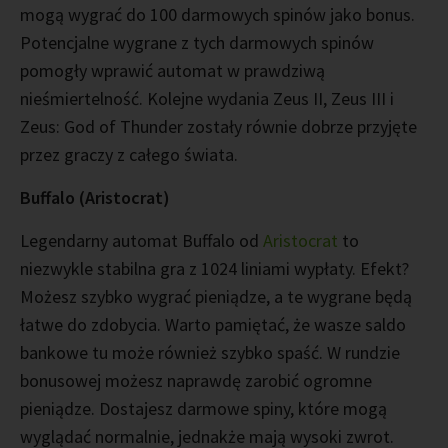
mogą wygrać do 100 darmowych spinów jako bonus.
Potencjalne wygrane z tych darmowych spinów
pomogły wprawić automat w prawdziwą
nieśmiertelność. Kolejne wydania Zeus II, Zeus III i
Zeus: God of Thunder zostały równie dobrze przyjęte
przez graczy z całego świata.
Buffalo (Aristocrat)
Legendarny automat Buffalo od
Aristocrat
to
niezwykle stabilna gra z 1024 liniami wypłaty. Efekt?
Możesz szybko wygrać pieniądze, a te wygrane będą
łatwe do zdobycia. Warto pamiętać, że wasze saldo
bankowe tu może również szybko spaść. W rundzie
bonusowej możesz naprawdę zarobić ogromne
pieniądze. Dostajesz darmowe spiny, które mogą
wyglądać normalnie, jednakże mają wysoki zwrot.