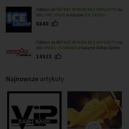
Odbierz do 50
FREE SPINÓW BEZ DEPOZYTU
na
slot
FIRE JOKER
w kasynie
ICE CASINO
8840
Odbierz do 60
FREE SPINÓW BEZ DEPOZYTU
na
slot
ANGEL VS SINNER
w kasynie Vulkan Spiele
14533
Najnowsze
artykuły