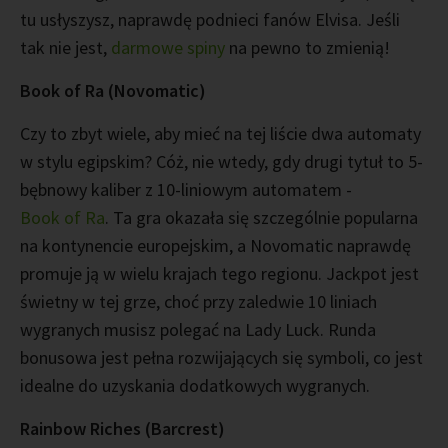
tu usłyszysz, naprawdę podnieci fanów Elvisa. Jeśli
tak nie jest,
darmowe spiny
na pewno to zmienią!
Book of Ra (Novomatic)
Czy to zbyt wiele, aby mieć na tej liście dwa automaty
w stylu egipskim? Cóż, nie wtedy, gdy drugi tytuł to 5-
bębnowy kaliber z 10-liniowym automatem -
Book of Ra
. Ta gra okazała się szczególnie popularna
na kontynencie europejskim, a Novomatic naprawdę
promuje ją w wielu krajach tego regionu. Jackpot jest
świetny w tej grze, choć przy zaledwie 10 liniach
wygranych musisz polegać na Lady Luck. Runda
bonusowa jest pełna rozwijających się symboli, co jest
idealne do uzyskania dodatkowych wygranych.
Rainbow Riches (Barcrest)