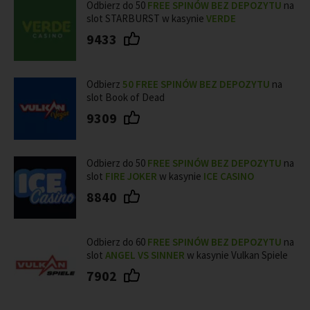
Odbierz do 50
FREE SPINÓW BEZ DEPOZYTU
na
slot STARBURST w kasynie
VERDE
9433
Odbierz
50 FREE SPINÓW BEZ DEPOZYTU
na
slot Book of Dead
9309
Odbierz do 50
FREE SPINÓW BEZ DEPOZYTU
na
slot
FIRE JOKER
w kasynie
ICE CASINO
8840
Odbierz do 60
FREE SPINÓW BEZ DEPOZYTU
na
slot
ANGEL VS SINNER
w kasynie Vulkan Spiele
7902