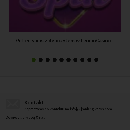
75 free spins z depozytem w LemonCasino
Kontakt
Zapraszamy do kontaktu na info[@]ranking-kasyn.com
Dowiedz się więcej
O nas