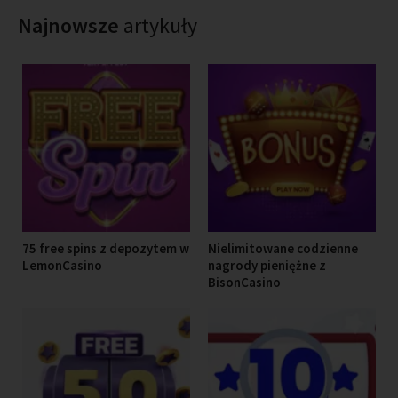
Najnowsze
artykuły
75 free spins z depozytem w
Nielimitowane codzienne
LemonCasino
nagrody pieniężne z
BisonCasino