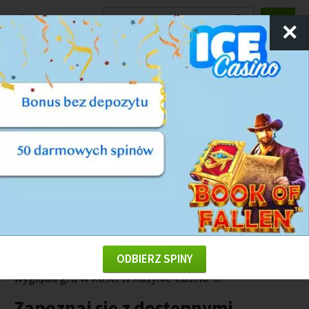
Ranking
Kasyn
✕
Kości gra online w kasynie Casino-x
Nie da się ukryć, że gra w kości to jeden z
najstarszych rodzajów hazardu na świecie
. W
różnorodne odmiany
kości gra
się wręcz od tysiącleci.
Pojawiły się one także w pierwszych kasynach i
pozostają w nich do dziś. To samo tyczy się ich
elektronicznych wersji. Wciąż cieszą się całkiem sporą
popularnością, dlatego można je spotkać także w
kasynach internetowych. Dziś przejrzymy się temu, jak
ODBIERZ SPINY
wygląda gra w kości w kasynie Casino-x.
Zapoznaj się z dostępnymi