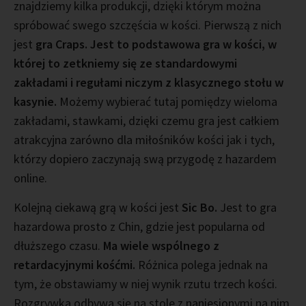
znajdziemy kilka produkcji, dzięki którym można
spróbować swego szczęścia w kości. Pierwszą z nich
jest
gra Craps. Jest to podstawowa gra w kości, w
której to zetkniemy się ze standardowymi
zakładami i regułami niczym z klasycznego stołu w
kasynie.
Możemy wybierać tutaj pomiędzy wieloma
zakładami, stawkami, dzięki czemu gra jest całkiem
atrakcyjna zarówno dla miłośników kości jak i tych,
którzy dopiero zaczynają swą przygodę z hazardem
online.
Kolejną ciekawą grą w kości jest
Sic Bo.
Jest to gra
hazardowa prosto z Chin, gdzie jest popularna od
dłuższego czasu.
Ma wiele wspólnego z
retardacyjnymi kośćmi.
Różnica polega jednak na
tym, że obstawiamy w niej wynik rzutu trzech kości.
Rozgrywka odbywa się na stole z naniesionymi na nim