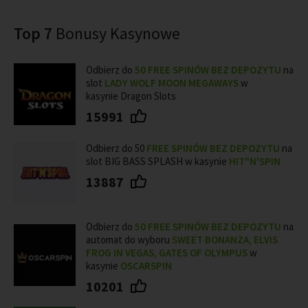
Top 7
Bonusy Kasynowe
Odbierz do
50 FREE SPINÓW BEZ DEPOZYTU
na
slot
LADY WOLF MOON MEGAWAYS
w
kasynie Dragon Slots
15991
Odbierz do 50
FREE SPINÓW BEZ DEPOZYTU
na
slot BIG BASS SPLASH w kasynie
HIT"N'SPIN
13887
Odbierz do
50
FREE SPINÓW BEZ DEPOZYTU
na
automat do wyboru
SWEET BONANZA, ELVIS
FROG IN VEGAS, GATES OF OLYMPUS
w
kasynie
OSCARSPIN
10201