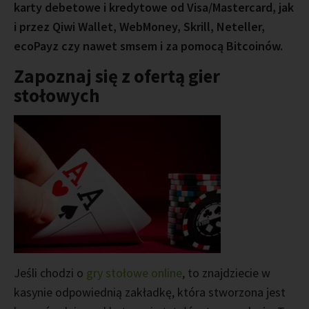
karty debetowe i kredytowe od Visa/Mastercard, jak
i przez Qiwi Wallet, WebMoney, Skrill, Neteller,
ecoPayz czy nawet smsem i za pomocą Bitcoinów.
Zapoznaj się z ofertą gier
stołowych
Jeśli chodzi o
gry stołowe online
, to znajdziecie w
kasynie odpowiednią zakładkę, która stworzona jest