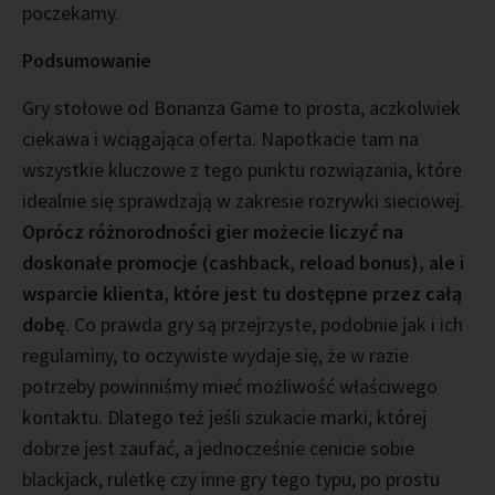
poczekamy.
Podsumowanie
Gry stołowe od Bonanza Game to prosta, aczkolwiek
ciekawa i wciągająca oferta. Napotkacie tam na
wszystkie kluczowe z tego punktu rozwiązania, które
idealnie się sprawdzają w zakresie rozrywki sieciowej.
Oprócz różnorodności gier możecie liczyć na
doskonałe promocje (cashback, reload bonus), ale i
wsparcie klienta, które jest tu dostępne przez całą
dobę
. Co prawda gry są przejrzyste, podobnie jak i ich
regulaminy, to oczywiste wydaje się, że w razie
potrzeby powinniśmy mieć możliwość właściwego
kontaktu. Dlatego też jeśli szukacie marki, której
dobrze jest zaufać, a jednocześnie cenicie sobie
blackjack, ruletkę czy inne gry tego typu, po prostu