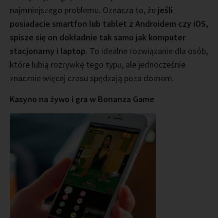
najmniejszego problemu. Oznacza to, że
jeśli
posiadacie smartfon lub tablet z Androidem czy iOS,
spisze się on dokładnie tak samo jak komputer
stacjonarny i laptop
. To idealne rozwiązanie dla osób,
które lubią rozrywkę tego typu, ale jednocześnie
znacznie więcej czasu spędzają poza domem.
Kasyno na żywo i gra w Bonanza Game