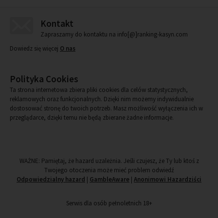
Kontakt
Zapraszamy do kontaktu na info[@]ranking-kasyn.com
Dowiedz się więcej
O nas
Polityka Cookies
Ta strona internetowa zbiera pliki cookies dla celów statystycznych,
reklamowych oraz funkcjonalnych. Dzięki nim możemy indywidualnie
dostosować stronę do twoich potrzeb. Masz możliwość wyłączenia ich w
przeglądarce, dzięki temu nie będą zbierane żadne informacje.
WAŻNE: Pamiętaj, że hazard uzależnia. Jeśli czujesz, że Ty lub ktoś z
Twojego otoczenia może mieć problem odwiedź
Odpowiedzialny hazard
|
GambleAware
|
Anonimowi Hazardziści
Serwis dla osób pełnoletnich 18+