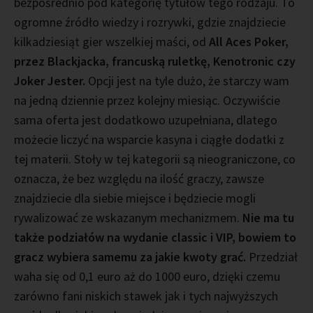
bezpośrednio pod kategorię tytułów tego rodzaju. To
ogromne źródło wiedzy i rozrywki, gdzie znajdziecie
kilkadziesiąt gier wszelkiej maści, od
All Aces Poker,
przez Blackjacka, francuską ruletkę, Kenotronic czy
Joker Jester.
Opcji jest na tyle dużo, że starczy wam
na jedną dziennie przez kolejny miesiąc. Oczywiście
sama oferta jest dodatkowo uzupełniana, dlatego
możecie liczyć na wsparcie kasyna i ciągłe dodatki z
tej materii. Stoły w tej kategorii są nieograniczone, co
oznacza, że bez względu na ilość graczy, zawsze
znajdziecie dla siebie miejsce i będziecie mogli
rywalizować ze wskazanym mechanizmem.
Nie ma tu
także podziałów na wydanie classic i VIP, bowiem to
gracz wybiera samemu za jakie kwoty grać.
Przedział
waha się od 0,1 euro aż do 1000 euro, dzięki czemu
zarówno fani niskich stawek jak i tych najwyższych