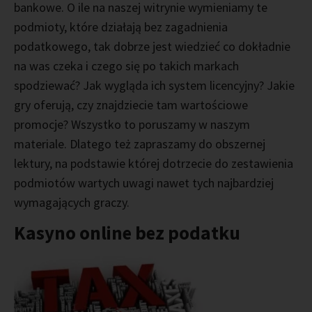
bankowe. O ile na naszej witrynie wymieniamy te
podmioty, które działają bez zagadnienia
podatkowego, tak dobrze jest wiedzieć co dokładnie
na was czeka i czego się po takich markach
spodziewać? Jak wygląda ich system licencyjny? Jakie
gry oferują, czy znajdziecie tam wartościowe
promocje? Wszystko to poruszamy w naszym
materiale. Dlatego też zapraszamy do obszernej
lektury, na podstawie której dotrzecie do zestawienia
podmiotów wartych uwagi nawet tych najbardziej
wymagających graczy.
Kasyno online bez podatku