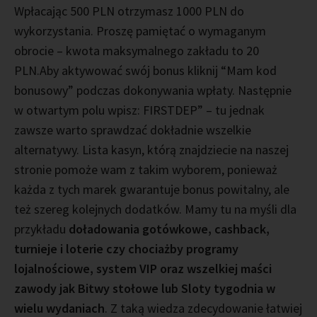
Wpłacając 500 PLN otrzymasz 1000 PLN do
wykorzystania. Proszę pamiętać o wymaganym
obrocie – kwota maksymalnego zakładu to 20
PLN.Aby aktywować swój bonus kliknij “Mam kod
bonusowy” podczas dokonywania wpłaty. Następnie
w otwartym polu wpisz: FIRSTDEP” – tu jednak
zawsze warto sprawdzać dokładnie wszelkie
alternatywy. Lista kasyn, którą znajdziecie na naszej
stronie pomoże wam z takim wyborem, ponieważ
każda z tych marek gwarantuje bonus powitalny, ale
też szereg kolejnych dodatków. Mamy tu na myśli dla
przykładu
doładowania gotówkowe, cashback,
turnieje i loterie czy chociażby programy
lojalnościowe, system VIP oraz wszelkiej maści
zawody jak Bitwy stołowe lub Sloty tygodnia w
wielu wydaniach
. Z taką wiedza zdecydowanie łatwiej