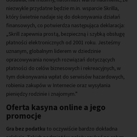
niezwykle przydatne będzie m.in. wsparcie Skrilla,
który świetnie nadaje się do dokonywania działań
finansowych, co potwierdza następująca deklaracja:
„Skrill zapewnia prostą, bezpieczną i szybką obsługę
płatności elektronicznych od 2001 roku. Jesteśmy
uznanym, globalnym liderem w dziedzinie
opracowywania nowych rozwiązań dotyczących
płatności do celów biznesowych i rekreacyjnych, w
tym dokonywania wpłat do serwisów hazardowych,
robienia zakupów w Internecie oraz wysyłania
pieniędzy rodzinie i znajomym.”
Oferta kasyna online a jego
promocje
Gra bez podatku
to oczywiście bardzo dokładna