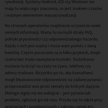
rywalizacji. Systemy Android, iOS czy Windows nie
mają tu większego znaczenia, co jest znakiem czasów
i ważnym elementem waszej rywalizacji.
Na stronach operatorów znajdziecie oczywiście wiele
cennych informacji. Mamy tu na myśli działy FAQ,
polityki prywatności czy odpowiedzialnego hazardu.
Każdy z nich jest ważny i może wam pomóc z daną
kwestią. Często poruszane są w kilku językach, dzięki
czemu bez trudu nawiążecie kontakt. Dodatkowo
możecie tu liczyć na czaty na żywo, telefony czy
adresy mailowe. Wszystko po to, aby konsultanci
mogli błyskawicznie odpowiedzieć na zadane pytania i
przeprowadzić was przez tematy do których dążycie.
Dlatego nigdy się nie wahajcie – jest pytanie lub
problem, zgłoście go od razu. Przyda się to także przy
promocjach i wątpliwościach z zakresu samej gry,