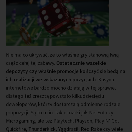
Nie ma co ukrywać, że to właśnie gry stanowią lwią
część całej tej zabawy.
Ostatecznie wszelkie
depozyty czy właśnie promocje kończyć się będą na
ich realizacji we wskazanych pozycjach
. Kasyna
internetowe bardzo mocno działają w tej sprawie,
dlatego też zresztą powstało kilkudziesięciu
deweloperów, którzy dostarczają odmienne rodzaje
propozycji. Są to m.in. takie marki jak NetEnt czy
Microgaming, ale też Playtech, Playson, Play N’ Go,
Quickfire, Thunderkick, Yggdrasil, Red Rake czy wiele