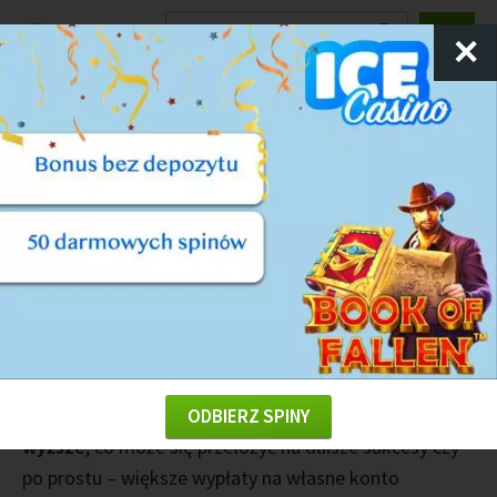
Ranking
Kasyn
✕
Kasyno online bez podatku
Kasyna internetowe
przyciągają bardzo wieloma
czynnikami. Jednym z głównych jest oczywiście
możliwość wygrywania potencjalnie największych
nagród pieniężnych. Dlatego też dobrze jest zapoznać
się z listą firm, które zapewnią ci możliwość
rywalizacji przy automatach,
grach stołowych
czy
trybie na żywo w formie bez podatków
. Siłą rzeczy
dzięki potencjalne
wygrane będą kilkanaście procent
ODBIERZ SPINY
wyższe
, co może się przełożyć na dalsze sukcesy czy
po prostu – większe wypłaty na własne konto