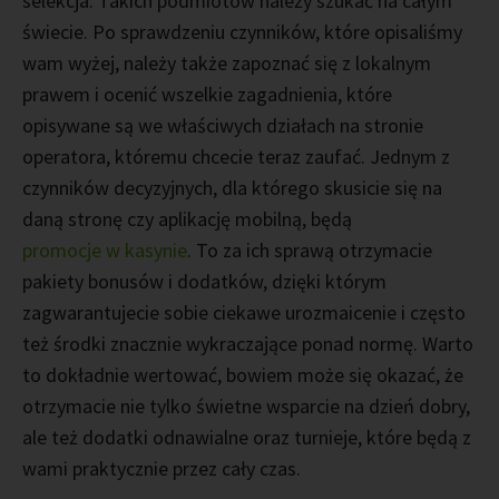
selekcja. Takich podmiotów należy szukać na całym
świecie. Po sprawdzeniu czynników, które opisaliśmy
wam wyżej, należy także zapoznać się z lokalnym
prawem i ocenić wszelkie zagadnienia, które
opisywane są we właściwych działach na stronie
operatora, któremu chcecie teraz zaufać. Jednym z
czynników decyzyjnych, dla którego skusicie się na
daną stronę czy aplikację mobilną, będą
promocje w kasynie
. To za ich sprawą otrzymacie
pakiety bonusów i dodatków, dzięki którym
zagwarantujecie sobie ciekawe urozmaicenie i często
też środki znacznie wykraczające ponad normę. Warto
to dokładnie wertować, bowiem może się okazać, że
otrzymacie nie tylko świetne wsparcie na dzień dobry,
ale też dodatki odnawialne oraz turnieje, które będą z
wami praktycznie przez cały czas.