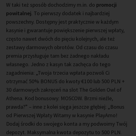
W taki też sposób dochodzimy m.in. do
promocji
powitalnej
. To pierwszy dodatek i najbardziej
powszechny. Dostępny jest praktycznie w każdym
kasynie i gwarantuje powiększenie pierwszej wpłaty,
często nawet dwóch do pięciu kolejnych, ale też
zestawy darmowych obrotów. Od czasu do czasu
premia przysługuje tam bez żadnego nakładu
własnego. Jedno z kasyn tak zachęca do tego
zagadnienia: „Twoja trzecia wpłata pozwoli Ci
otrzymać 50% BONUS do kwoty €100 lub 500 PLN +
30 darmowych zakręceń na slot The Golden Owl of
Athena. Kod bonusowy: MOSCOW. Brzmi nieźle,
prawda?” – inne z kolei sięga jeszcze głębiej: „Bonus
od Pierwszej Wpłaty Witamy w kasynie PlayAmo!
Dodaj środki do swojego konta a my podwoimy Twój
depozyt. Maksymalna kwota depozytu to 500 PLN.