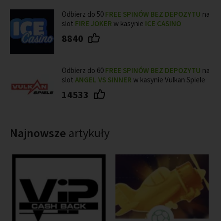
Odbierz do 50
FREE SPINÓW BEZ DEPOZYTU
na
slot
FIRE JOKER
w kasynie
ICE CASINO
8840
Odbierz do 60
FREE SPINÓW BEZ DEPOZYTU
na
slot
ANGEL VS SINNER
w kasynie Vulkan Spiele
14533
Najnowsze
artykuły