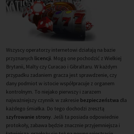
Wszyscy operatorzy internetowi działają na bazie
przyznanych
licencji
. Mogą one pochodzić z Wielkiej
Brytanii, Malty czy Curacao i Gibraltaru. W każdym
przypadku zadaniem gracza jest sprawdzenie, czy
dany podmiot w istocie współpracuje z organem
kontrolnym. To niejako pierwszy i zarazem
najważniejszy czynnik w zakresie
bezpieczeństwa
dla
każdego śmiałka. Do tego dochodzi zresztą
szyfrowanie strony
. Jeśli ta posiada odpowiednie
protokoły, zabawa będzie znacznie przyjemniejsza i
łatwiejsza, przełoży się też na pewne rejestracje