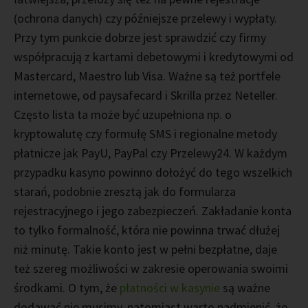
(ochrona danych) czy późniejsze przelewy i wypłaty.
Przy tym punkcie dobrze jest sprawdzić czy firmy
współpracują z kartami debetowymi i kredytowymi od
Mastercard, Maestro lub Visa. Ważne są też portfele
internetowe, od paysafecard i Skrilla przez Neteller.
Często lista ta może być uzupełniona np. o
kryptowalutę czy formułę SMS i regionalne metody
płatnicze jak PayU, PayPal czy Przelewy24. W każdym
przypadku kasyno powinno dołożyć do tego wszelkich
starań, podobnie zresztą jak do formularza
rejestracyjnego i jego zabezpieczeń. Zakładanie konta
to tylko formalność, która nie powinna trwać dłużej
niż minutę. Takie konto jest w pełni bezpłatne, daje
też szereg możliwości w zakresie operowania swoimi
środkami. O tym, że
płatności w kasynie
są ważne
dodawać nie musimy, natomiast warto nadmienić, że