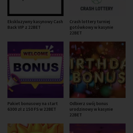
Ekskluzywny kasynowy Cash
Crash lottery turniej
Back VIP z 22BET
gotówkowy w kasynie
22BET
Pakiet bonusowy na start
Odbierz swój bonus
6300 zł z 150 FS w 22BET
urodzinowy w kasynie
22BET