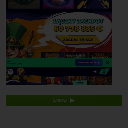
ZAGRAJ