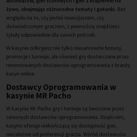
automatów, gier stołowych i gier z krupierem na
żywo, obejmując różnorodne tematy i gatunki
. Bez
względu na to, czy jesteś nowicjuszem, czy
doświadczonym graczem, z pewnością znajdziesz
tytuły odpowiednie dla swoich potrzeb.
W kasynie odkryjesz nie tylko niesamowite bonusy,
promocje i turnieje, ale również gry dostarczane przez
renomowanych dostawców oprogramowania z branży
kasyn online.
Dostawcy Oprogramowania w
kasynie MR Pacho
W kasynie Mr Pacho gry i turnieje są tworzone przez
cenionych dostawców oprogramowania. Dzięki nim,
kasyno oferuje niekończącą się dostępność gier,
niezależnie od preferencji gracza. Wśród dostawców