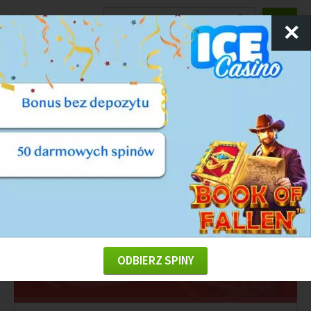
Ranking
Kasyn
✕
KASYNO ONLINE
OPINIE O KASYNACH
🎖 Kasyno Internetowe MrPacho -
opinie ekspertów i graczy
/5
4.7
ODBIERZ SPINY