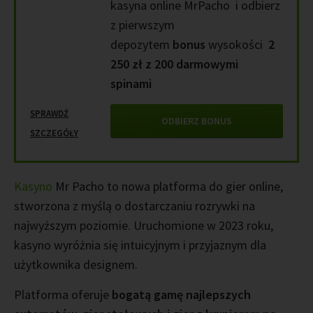
kasyna online MrPacho i odbierz
z pierwszym
depozytem
bonus
wysokości
2
250 zł z 200 darmowymi
spinami
SPRAWDŹ
ODBIERZ BONUS
SZCZEGÓŁY
Kasyno
Mr Pacho to nowa platforma do gier online,
stworzona z myślą o dostarczaniu rozrywki na
najwyższym poziomie. Uruchomione w 2023 roku,
kasyno wyróżnia się intuicyjnym i przyjaznym dla
użytkownika designem.
Platforma oferuje
bogatą gamę najlepszych