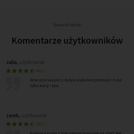
Sprawdź opinie
Komentarze użytkowników
Julia,
użytkownik
4.6
/5
Wreszcie kasyno z dużym wyborem płatności .A nie
tylko karty i tyle
Jarek,
użytkownik
4.5
/5
Kolejne kasyno z tym samym bonusem na start. Nie