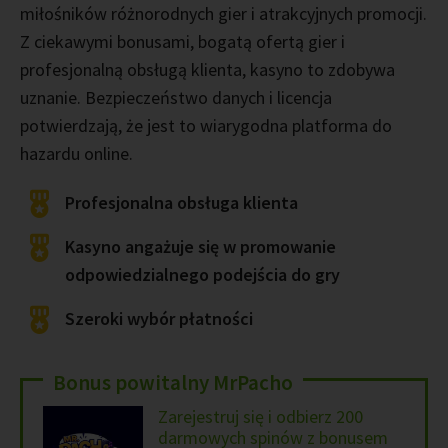
miłośników różnorodnych gier i atrakcyjnych promocji.
Z ciekawymi bonusami, bogatą ofertą gier i
profesjonalną obsługą klienta, kasyno to zdobywa
uznanie. Bezpieczeństwo danych i licencja
potwierdzają, że jest to wiarygodna platforma do
hazardu online.
Profesjonalna obsługa klienta
Kasyno angażuje się w promowanie
odpowiedzialnego podejścia do gry
Szeroki wybór płatności
Bonus powitalny MrPacho
Zarejestruj się i odbierz 200
darmowych spinów z bonusem