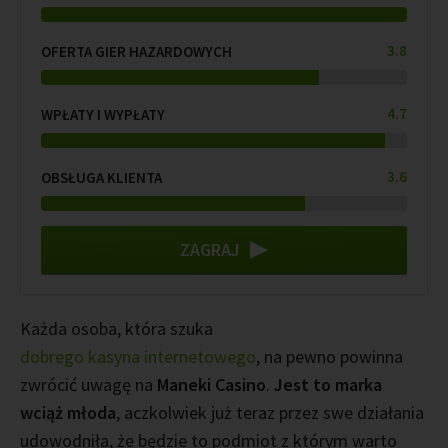
3.8
OFERTA GIER HAZARDOWYCH
4.7
WPŁATY I WYPŁATY
3.6
OBSŁUGA KLIENTA
ZAGRAJ
Każda osoba, która szuka
dobrego kasyna internetowego
, na pewno powinna
zwrócić uwagę na
Maneki Casino
.
Jest to marka
wciąż młoda
, aczkolwiek już teraz przez swe działania
udowodniła, że będzie to podmiot z którym warto