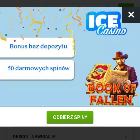
Ranking
Kasyn
✕
KASYNO ONLINE
OPINIE O KASYNACH
Kasyno internetowe Maneki Casino -
opinie ekspertów i graczy
/5
Podsumowanie kasyna
Maneki Casino
4
BONUS KASYNOWY
ODBIERZ SPINY
5
DESIGN I NAWIGACJA