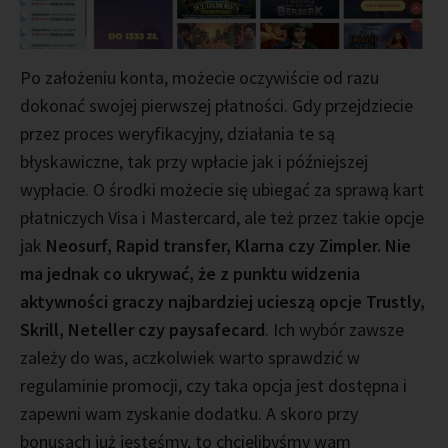
Po założeniu konta, możecie oczywiście od razu
dokonać swojej pierwszej płatności. Gdy przejdziecie
przez proces weryfikacyjny, działania te są
błyskawiczne, tak przy wpłacie jak i późniejszej
wypłacie. O środki możecie się ubiegać za sprawą kart
płatniczych Visa i Mastercard, ale też przez takie opcje
jak
Neosurf, Rapid transfer, Klarna czy Zimpler. Nie
ma jednak co ukrywać, że z punktu widzenia
aktywności graczy najbardziej ucieszą opcje Trustly,
Skrill, Neteller czy paysafecard
. Ich wybór zawsze
zależy do was, aczkolwiek warto sprawdzić w
regulaminie promocji, czy taka opcja jest dostępna i
zapewni wam zyskanie dodatku. A skoro przy
bonusach już jesteśmy, to chcielibyśmy wam