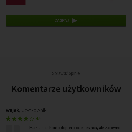
ZAGRAJ
Sprawdź opinie
Komentarze użytkowników
wujek,
użytkownik
4
/5
Mam u nich konto dopiero od miesiąca, ale zarówno