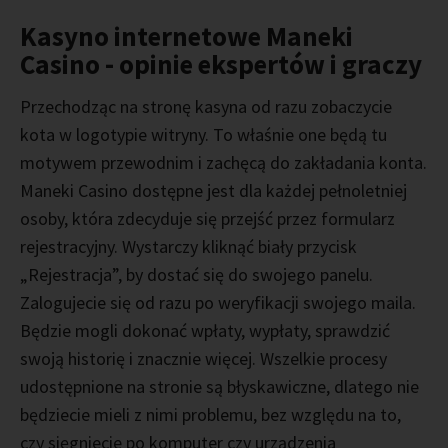
Kasyno internetowe Maneki
Casino - opinie ekspertów i graczy
Przechodząc na stronę kasyna od razu zobaczycie
kota w logotypie witryny. To właśnie one będą tu
motywem przewodnim i zachęcą do zakładania konta.
Maneki Casino dostępne jest dla każdej pełnoletniej
osoby, która zdecyduje się przejść przez formularz
rejestracyjny. Wystarczy kliknąć biały przycisk
„Rejestracja”, by dostać się do swojego panelu.
Zalogujecie się od razu po weryfikacji swojego maila.
Będzie mogli dokonać wpłaty, wypłaty, sprawdzić
swoją historię i znacznie więcej. Wszelkie procesy
udostępnione na stronie są błyskawiczne, dlatego nie
będziecie mieli z nimi problemu, bez względu na to,
czy sięgniecie po komputer czy urządzenia