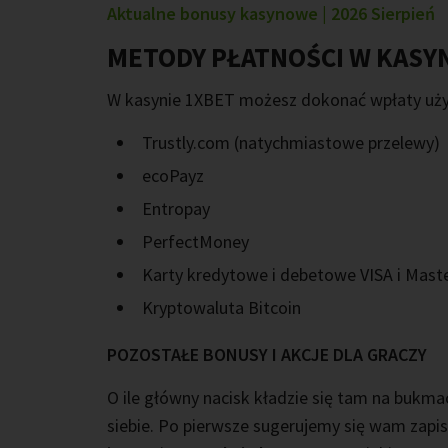
Aktualne bonusy kasynowe | 2026 Sierpień
METODY PŁATNOŚCI W KASYN
W kasynie 1XBET możesz dokonać wpłaty uży
Trustly.com (natychmiastowe przelewy)
ecoPayz
Entropay
PerfectMoney
Karty kredytowe i debetowe VISA i Mast
Kryptowaluta Bitcoin
POZOSTAŁE BONUSY I AKCJE DLA GRACZY
O ile główny nacisk kładzie się tam na bukma
siebie. Po pierwsze sugerujemy się wam zapi