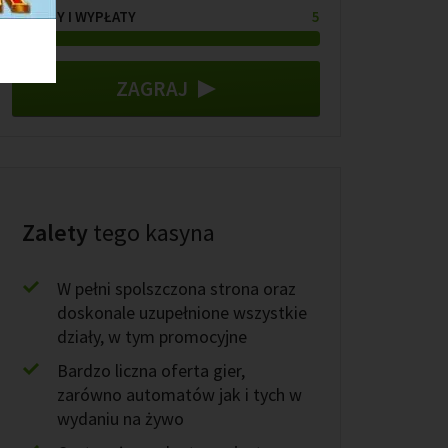
WPŁATY I WYPŁATY
5
ZAGRAJ
Zalety
tego kasyna
W pełni spolszczona strona oraz
doskonale uzupełnione wszystkie
działy, w tym promocyjne
Bardzo liczna oferta gier,
zarówno automatów jak i tych w
wydaniu na żywo