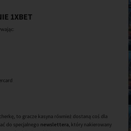
IE 1XBET
wając:
ercard
cherkę, to gracze kasyna również dostaną coś dla
sać do specjalnego
newslettera
, który nakierowany