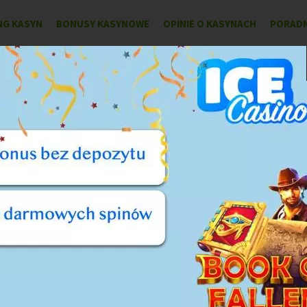
NG KASYN
BONUSY KASYNOWE
OPINIE O KASYNACH
PORADN
 1XBET
T - opinie ekspertów i
 może być wam jeszcze nieznane. Co ciekawe, operują
go warto zatem zwrócić na nich uwagę. Obecnie wiele
gnorując wszelkie zapytania o właściwą dla nas
, szczególnie jeśli wziąć pod uwagę, że sam proces jest
jąć więcej niż kilka minut. Przy tym wszystkim konto i