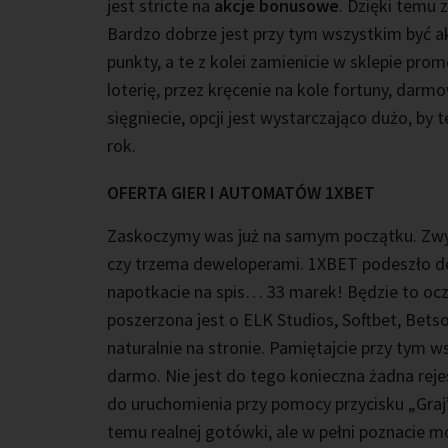
jest stricte na
akcje bonusowe
. Dzięki temu 
Bardzo dobrze jest przy tym wszystkim być a
punkty, a te z kolei zamienicie w sklepie pr
loterię, przez kręcenie na kole fortuny, darm
sięgniecie, opcji jest wystarczająco dużo, by
rok.
OFERTA GIER I AUTOMATÓW 1XBET
Zaskoczymy was już na samym początku. Zwy
czy trzema deweloperami. 1XBET podeszło do 
napotkacie na spis… 33 marek! Będzie to ocz
poszerzona jest o ELK Studios, Softbet, Betsof
naturalnie na stronie. Pamiętajcie przy tym 
darmo. Nie jest do tego konieczna żadna rej
do uruchomienia przy pomocy przycisku „Graj”
temu realnej gotówki, ale w pełni poznacie 