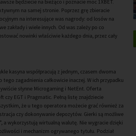
zawsze będziecie na bieżąco i poznacie moc 1XBET.
ktywnym na samej stronie. Poprzez grę zbieracie
omocyjnym na interesujące was nagrody: od losów na
owe zakłady i wiele innych. Od was zależy po co
 testować nowinki właściwie każdego dnia, przez cały
kle kasyna współpracują z jednym, czasem dwoma
tego zagadnienia całkowicie inaczej. W ich przypadku
ywiście słynne Microgaming i NetEnt. Oferta
t czy EGT i Pragmatic. Pełną listę znajdziecie
wszystkim, że u tego operatora możecie grać również za
estracja czy dokonywanie depozytów. Gierki są możliwe
, a wykorzystują wirtualną walutę. Nie wygracie dzięki
możliwości i mechanizm ogrywanego tytułu. Podział