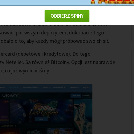
zne. Marka ma siedzibę na Gibraltarze i jest
ODBIERZ SPINY
to standardowe działanie obecnie większości firm
eresowani pierwszym depozytem, dokonacie tego
dbało o to, aby każdy mógł próbować swoich sił.
stercard (debetowe i kredytowe). Do tego
 czy Neteller. Są również Bitcoiny. Opcji jest naprawdę
o, co już wymieniliśmy.