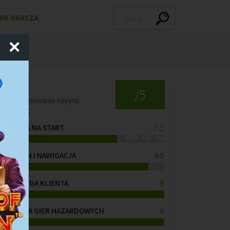
IK GRACZA
✕
/5
Podsumowanie kasyna
1xBet
BONUS NA START
3.5
DESIGN I NAWIGACJA
4.5
OBSŁUGA KLIENTA
5
OFERTA GIER HAZARDOWYCH
5