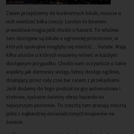
Zanim przejdziemy do konkretnych lokali, musicie o
nich wiedzieć kilka rzeczy. Londyn to bowiem
prawdziwa magia jeśli chodzi o hazard. To właśnie
tam dostępne są lokale o ogromnej przestrzeni, w
których spokojnie mogłyby się mieścić… hotele. Mają
kilka atutów o których możemy mówić w każdym
dostępnym przypadku. Chodzi nam oczywiście o takie
aspekty jak darmowy wstęp, łatwy dostęp ogólnie,
działający przez cały czas bar razem z przekąskami.
Jeśli dodamy do tego podział na gry automatowe i
stołowe, zyskacie świetny obraz hazardu na
najwyższym poziomie. To zresztą tam pracują zresztą
jedni z najbardziej doświadczonych krupierów na
świecie.