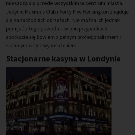
mieszczą się przede wszystkim w centrum miasta
.
Jedynie Maximus Club i Forty Five Kensington znajduje
się na zachodnich obrzeżach. Nie można ich jednak
pomijać z tego powodu – w obu przypadkach
spotkacie się bowiem z pełnym profesjonalizmem i
szalonym wręcz wyposażeniem.
Stacjonarne kasyna w Londynie