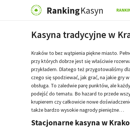
Ranking
Kasyn
RANKI
Kasyna tradycyjne w Kr
Kraków to bez wątpienia piękne miasto. Pełne
przy których dobrze jest się właściwie rozerw
przykładem. Dlatego też przygotowaliśmy dl
czego się spodziewać, jak grać, na jakie gry w
obsługa. To zaledwie parę punktów, ale każdy
podejść do tematu. Bo hazard to przede wszy
krupierem czy całkowicie nowe doświadczenie
także bardzo wysokie nagrody pieniężne…
Stacjonarne kasyna w Krak