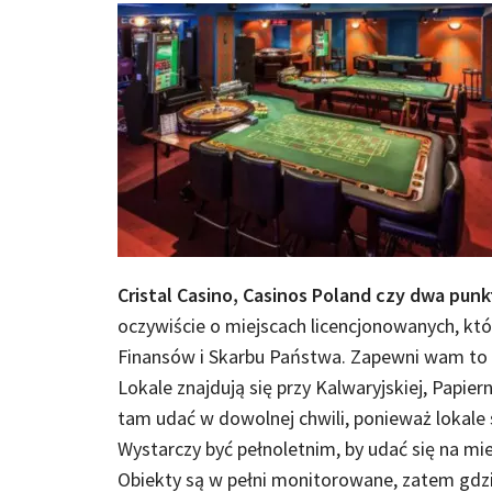
Cristal Casino, Casinos Poland czy dwa punk
oczywiście o miejscach licencjonowanych, któ
Finansów i Skarbu Państwa. Zapewni wam to 
Lokale znajdują się przy Kalwaryjskiej, Papier
tam udać w dowolnej chwili, ponieważ lokale 
Wystarczy być pełnoletnim, by udać się na mie
Obiekty są w pełni monitorowane, zatem gdzi