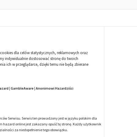
i cookies dla celów statystycznych, reklamowych oraz
my indywidualnie dostosować stronę do twoich
ia ich w przeglądarce, dzięki temu nie będą zbierane
azard
|
GambleAware
|
Anonimowi Hazardziści
ców Serwisu. Serwis ten prowadzony jest w języku polskim dla
m hazard online jest zakazany opuść tę stronę. Każdy użytkownik
zialności za niedopełnienie tego obowiązku.