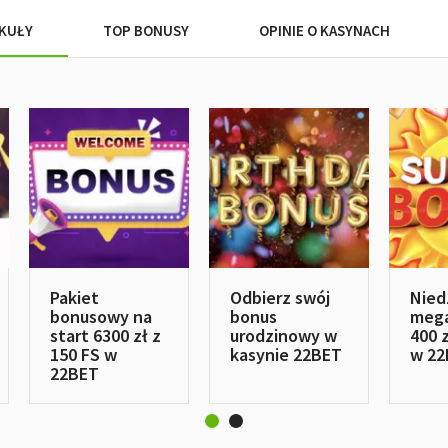
KUŁY
TOP BONUSY
OPINIE O KASYNACH
Pakiet
Odbierz swój
Nied
bonusowy na
bonus
mega
start 6300 zł z
urodzinowy w
400 z
150 FS w
kasynie 22BET
w 22
22BET