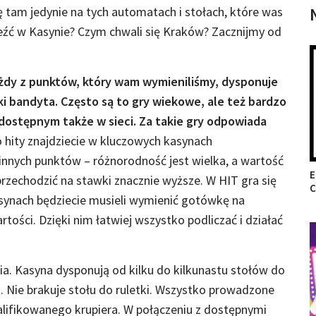
ę tam jedynie na tych automatach i stołach, które was
eźć w Kasynie? Czym chwali się Kraków? Zacznijmy od
żdy z punktów, który wam wymieniliśmy, dysponuje
i bandyta. Często są to gry wiekowe, ale też bardzo
ostępnym także w sieci. Za takie gry odpowiada
o hity znajdziecie w kluczowych kasynach
innych punktów – różnorodność jest wielka, a wartość
E
rzechodzić na stawki znacznie wyższe. W HIT gra się
C
synach będziecie musieli wymienić gotówkę na
ości. Dzięki nim łatwiej wszystko podliczać i działać
a. Kasyna dysponują od kilku do kilkunastu stołów do
k. Nie brakuje stołu do ruletki. Wszystko prowadzone
alifikowanego krupiera. W połączeniu z dostępnymi