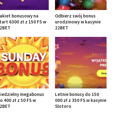
akiet bonusowy na
Odbierz swój bonus
tart 6300 zł z 150 FS w
urodzinowy w kasynie
2BET
22BET
iedzielny megabonus
Letnie bonusy do 150
o 400 zł z 50 FS w
000 zł z 350 FS w kasynie
2BET
Slotoro