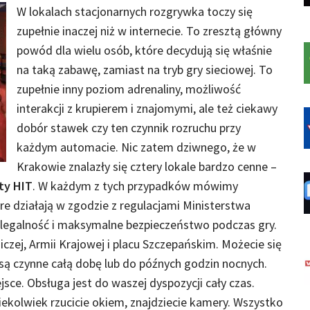
W lokalach stacjonarnych rozgrywka toczy się
zupełnie inaczej niż w internecie. To zresztą główny
ODBIERZ SPINY
powód dla wielu osób, które decydują się właśnie
na taką zabawę, zamiast na tryb gry sieciowej. To
zupełnie inny poziom adrenaliny, możliwość
interakcji z krupierem i znajomymi, ale też ciekawy
dobór stawek czy ten czynnik rozruchu przy
każdym automacie. Nic zatem dziwnego, że w
Krakowie znalazły się cztery lokale bardzo cenne –
ty HIT
. W każdym z tych przypadków mówimy
re działają w zgodzie z regulacjami Ministerstwa
legalność i maksymalne bezpieczeństwo podczas gry.
niczej, Armii Krajowej i placu Szczepańskim. Możecie się
są czynne całą dobę lub do późnych godzin nocnych.
jsce. Obsługa jest do waszej dyspozycji cały czas.
ekolwiek rzucicie okiem, znajdziecie kamery. Wszystko