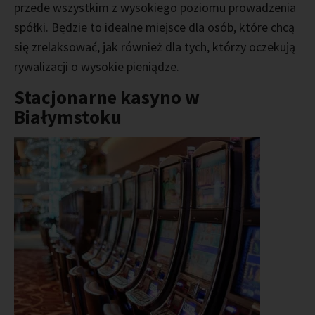
przede wszystkim z wysokiego poziomu prowadzenia
spółki. Będzie to idealne miejsce dla osób, które chcą
się zrelaksować, jak również dla tych, którzy oczekują
rywalizacji o wysokie pieniądze.
Stacjonarne kasyno w
Białymstoku