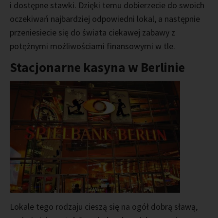
i dostępne stawki. Dzięki temu dobierzecie do swoich
oczekiwań najbardziej odpowiedni lokal, a następnie
przeniesiecie się do świata ciekawej zabawy z
potężnymi możliwościami finansowymi w tle.
Stacjonarne kasyna w Berlinie
Lokale tego rodzaju cieszą się na ogół dobrą sławą,