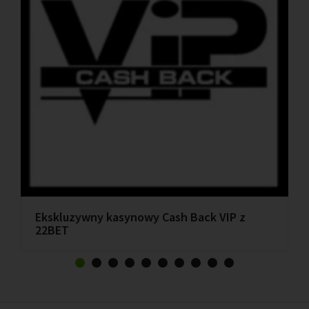
Ekskluzywny kasynowy Cash Back VIP z
22BET