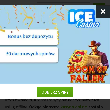
Ranking
Kasyn
✕
KASYNO ONLINE
PORADY KASYNOWE
Kasyna naziemne kontra kasyna online
Wraz z rozwojem technologii, więcej ludzi pracuje,
bawi się i udziela się towarzysko online. Ponieważ
coraz więcej osób polega na swoich smartfonach i
tabletach, kilka branż, w tym gry, zaczęło więcej
inwestować w swoje platformy internetowe i
ODBIERZ SPINY
oferować nowe i ekscytujące doświadczenia
użytkownikom, którzy tradycyjnie korzystaliby z ich
usług offline.
Odkąd pierwsze
kasyno online
zostało