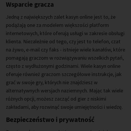
Wsparcie gracza
Jedną z największych zalet kasyn online jest to, że
podążają one za modelem większości platform
internetowych, które oferują usługi w zakresie obsługi
klienta. Niezależnie od tego, czy jest to telefon, czat
na żywo, e-mail czy faks - istnieje wiele kanałów, które
pomagają graczom w rozwiązywaniu wszelkich pytań,
często z wydłużonymi godzinami. Wiele kasyn online
oferuje również graczom szczegółowe instrukcje, jak
grać w swoje gry, których nie znajdziesz w
alternatywnych wersjach naziemnych. Mając tak wiele
różnych opcji, możesz zacząć od gier z niskimi
zakładami, aby rozwinąć swoje umiejętności i wiedzę.
Bezpieczeństwo i prywatność