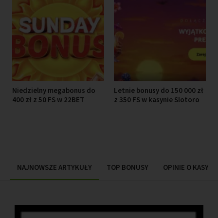
Niedzielny megabonus do
Letnie bonusy do 150 000 zł
400 zł z 50 FS w 22BET
z 350 FS w kasynie Slotoro
NAJNOWSZE ARTYKUŁY
TOP BONUSY
OPINIE O KASYN