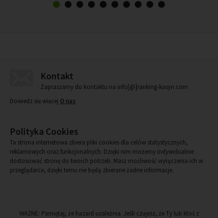
Kontakt
Zapraszamy do kontaktu na info[@]ranking-kasyn.com
Dowiedz się więcej
O nas
Polityka Cookies
Ta strona internetowa zbiera pliki cookies dla celów statystycznych,
reklamowych oraz funkcjonalnych. Dzięki nim możemy indywidualnie
dostosować stronę do twoich potrzeb. Masz możliwość wyłączenia ich w
przeglądarce, dzięki temu nie będą zbierane żadne informacje.
WAŻNE: Pamiętaj, że hazard uzależnia. Jeśli czujesz, że Ty lub ktoś z