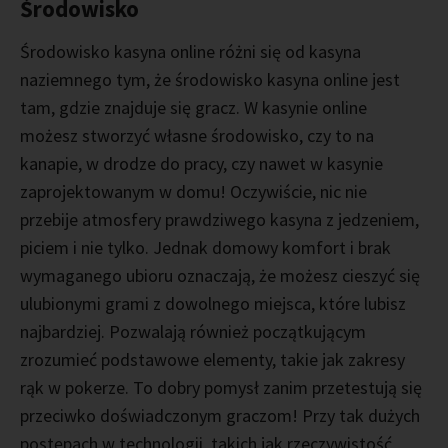
Środowisko
Środowisko kasyna online różni się od kasyna
naziemnego tym, że środowisko kasyna online jest
tam, gdzie znajduje się gracz. W kasynie online
możesz stworzyć własne środowisko, czy to na
kanapie, w drodze do pracy, czy nawet w kasynie
zaprojektowanym w domu! Oczywiście, nic nie
przebije atmosfery prawdziwego kasyna z jedzeniem,
piciem i nie tylko. Jednak domowy komfort i brak
wymaganego ubioru oznaczają, że możesz cieszyć się
ulubionymi grami z dowolnego miejsca, które lubisz
najbardziej. Pozwalają również początkującym
zrozumieć podstawowe elementy, takie jak zakresy
rąk w pokerze. To dobry pomysł zanim przetestują się
przeciwko doświadczonym graczom! Przy tak dużych
postępach w technologii, takich jak rzeczywistość