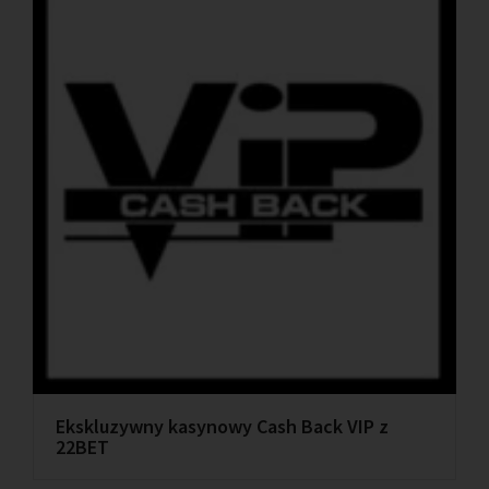
Ekskluzywny kasynowy Cash Back VIP z
22BET