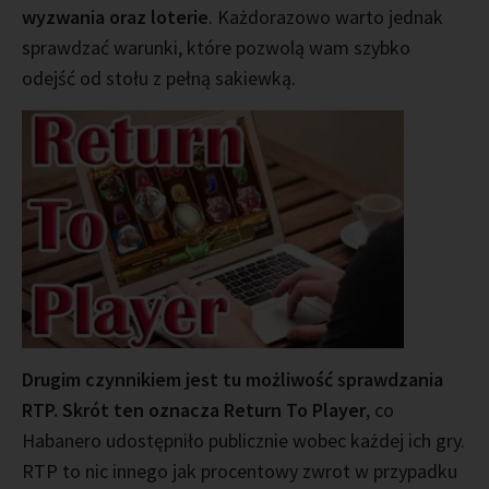
wyzwania oraz loterie
. Każdorazowo warto jednak
sprawdzać warunki, które pozwolą wam szybko
odejść od stołu z pełną sakiewką.
Drugim czynnikiem jest tu możliwość sprawdzania
RTP. Skrót ten oznacza Return To Player
, co
Habanero udostępniło publicznie wobec każdej ich gry.
RTP to nic innego jak procentowy zwrot w przypadku