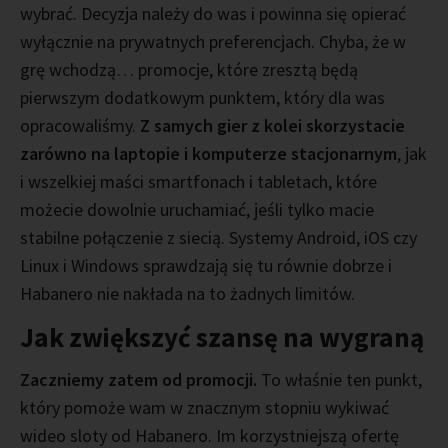
wybrać. Decyzja należy do was i powinna się opierać
wyłącznie na prywatnych preferencjach. Chyba, że w
grę wchodzą… promocje, które zresztą będą
pierwszym dodatkowym punktem, który dla was
opracowaliśmy.
Z samych gier z kolei skorzystacie
zarówno na laptopie i komputerze stacjonarnym
, jak
i wszelkiej maści smartfonach i tabletach, które
możecie dowolnie uruchamiać, jeśli tylko macie
stabilne połączenie z siecią. Systemy Android, iOS czy
Linux i Windows sprawdzają się tu równie dobrze i
Habanero nie nakłada na to żadnych limitów.
Jak zwiększyć szansę na wygraną
Zaczniemy zatem od promocji.
To właśnie ten punkt,
który pomoże wam w znacznym stopniu wykiwać
wideo sloty od Habanero. Im korzystniejszą ofertę