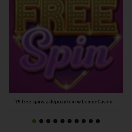
75 free spins z depozytem w LemonCasino