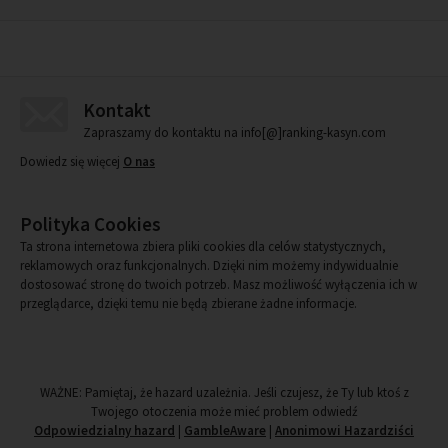
Kontakt
Zapraszamy do kontaktu na info[@]ranking-kasyn.com
Dowiedz się więcej
O nas
Polityka Cookies
Ta strona internetowa zbiera pliki cookies dla celów statystycznych,
reklamowych oraz funkcjonalnych. Dzięki nim możemy indywidualnie
dostosować stronę do twoich potrzeb. Masz możliwość wyłączenia ich w
przeglądarce, dzięki temu nie będą zbierane żadne informacje.
WAŻNE: Pamiętaj, że hazard uzależnia. Jeśli czujesz, że Ty lub ktoś z
Twojego otoczenia może mieć problem odwiedź
Odpowiedzialny hazard
|
GambleAware
|
Anonimowi Hazardziści