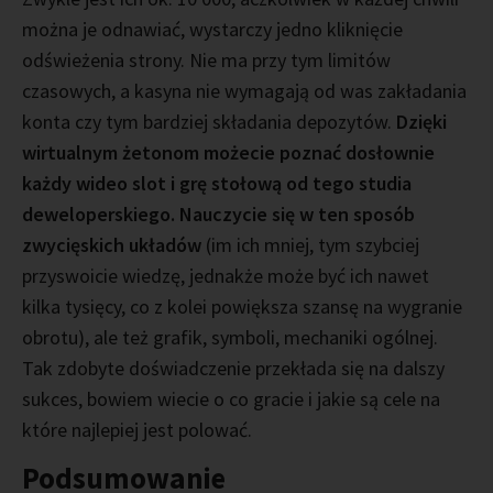
można je odnawiać, wystarczy jedno kliknięcie
odświeżenia strony. Nie ma przy tym limitów
czasowych, a kasyna nie wymagają od was zakładania
konta czy tym bardziej składania depozytów.
Dzięki
wirtualnym żetonom możecie poznać dosłownie
każdy wideo slot i grę stołową od tego studia
deweloperskiego. Nauczycie się w ten sposób
zwycięskich układów
(im ich mniej, tym szybciej
przyswoicie wiedzę, jednakże może być ich nawet
kilka tysięcy, co z kolei powiększa szansę na wygranie
obrotu), ale też grafik, symboli, mechaniki ogólnej.
Tak zdobyte doświadczenie przekłada się na dalszy
sukces, bowiem wiecie o co gracie i jakie są cele na
które najlepiej jest polować.
Podsumowanie