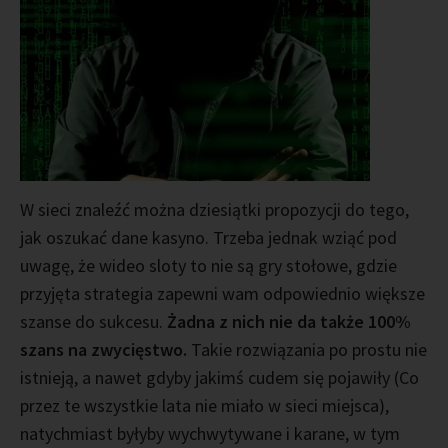
W sieci znaleźć można dziesiątki propozycji do tego,
jak oszukać dane kasyno. Trzeba jednak wziąć pod
uwagę, że wideo sloty to nie są gry stołowe, gdzie
przyjęta strategia zapewni wam odpowiednio większe
szanse do sukcesu.
Żadna z nich nie da także 100%
szans na zwycięstwo.
Takie rozwiązania po prostu nie
istnieją, a nawet gdyby jakimś cudem się pojawiły (Co
przez te wszystkie lata nie miało w sieci miejsca),
natychmiast byłyby wychwytywane i karane, w tym