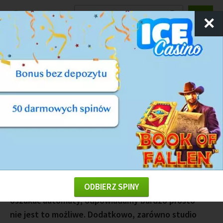
Ranking
Kasyn
✕
Jak oszukać automaty kasynowe
Habanero?
Kwestie oszustw w
kasynach internetowych
pojawiają
się od lat. Wielu graczy wychodzi z założenia, że
znalezione w sieci strategie pozwolą wam na wygranie
fortuny. Dopiero jednak po pewnym czasie okazuje się,
że były to zwykłe bujdy, od których najlepiej trzymać
się jak najdalej. Dlatego też zawsze warto zastanowić
się nad przyjętą strategią działań.
Na pytanie, jak
ODBIERZ SPINY
oszukać automaty, odpowiadamy bardzo prosto –
nie jest to możliwe.
Dodatkowo, zarówno studio