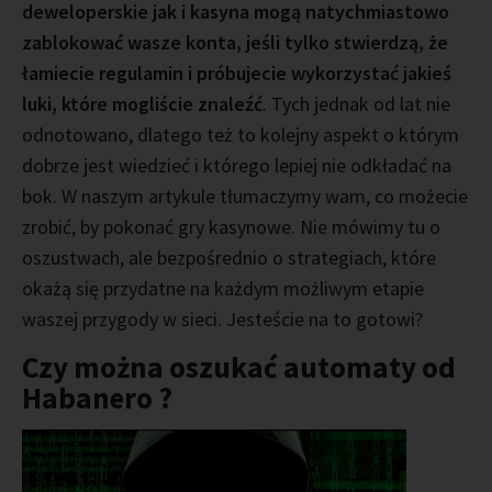
deweloperskie jak i kasyna mogą natychmiastowo
zablokować wasze konta, jeśli tylko stwierdzą, że
łamiecie regulamin i próbujecie wykorzystać jakieś
luki, które mogliście znaleźć
. Tych jednak od lat nie
odnotowano, dlatego też to kolejny aspekt o którym
dobrze jest wiedzieć i którego lepiej nie odkładać na
bok. W naszym artykule tłumaczymy wam, co możecie
zrobić, by pokonać gry kasynowe. Nie mówimy tu o
oszustwach, ale bezpośrednio o strategiach, które
okażą się przydatne na każdym możliwym etapie
waszej przygody w sieci. Jesteście na to gotowi?
Czy można oszukać automaty od
Habanero ?