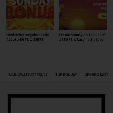
Niedzielny megabonus do
Letnie bonusy do 150 000 zł
400 zł z 50 FS w 22BET
z 350 FS w kasynie Slotoro
NAJNOWSZE ARTYKUŁY
TOP BONUSY
OPINIE O KASYN