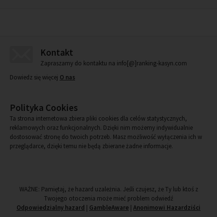
Kontakt
Zapraszamy do kontaktu na info[@]ranking-kasyn.com
Dowiedz się więcej
O nas
Polityka Cookies
Ta strona internetowa zbiera pliki cookies dla celów statystycznych,
reklamowych oraz funkcjonalnych. Dzięki nim możemy indywidualnie
dostosować stronę do twoich potrzeb. Masz możliwość wyłączenia ich w
przeglądarce, dzięki temu nie będą zbierane żadne informacje.
WAŻNE: Pamiętaj, że hazard uzależnia. Jeśli czujesz, że Ty lub ktoś z
Twojego otoczenia może mieć problem odwiedź
Odpowiedzialny hazard
|
GambleAware
|
Anonimowi Hazardziści